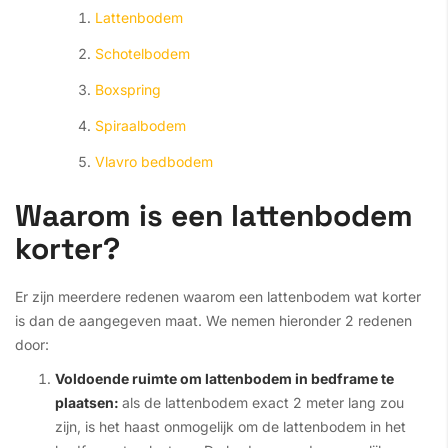
Lattenbodem
Schotelbodem
Boxspring
Spiraalbodem
Vlavro bedbodem
Waarom is een lattenbodem
korter?
Er zijn meerdere redenen waarom een lattenbodem wat korter
is dan de aangegeven maat. We nemen hieronder 2 redenen
door:
Voldoende ruimte om lattenbodem in bedframe te
plaatsen:
als de lattenbodem exact 2 meter lang zou
zijn, is het haast onmogelijk om de lattenbodem in het