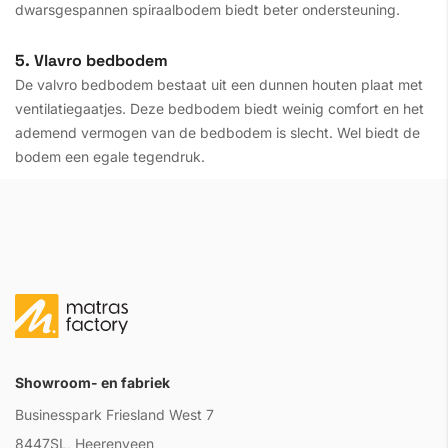
dwarsgespannen spiraalbodem biedt beter ondersteuning.
5. Vlavro bedbodem
De valvro bedbodem bestaat uit een dunnen houten plaat met
ventilatiegaatjes. Deze bedbodem biedt weinig comfort en het
ademend vermogen van de bedbodem is slecht. Wel biedt de
bodem een egale tegendruk.
Showroom- en fabriek
Businesspark Friesland West 7
8447SL, Heerenveen