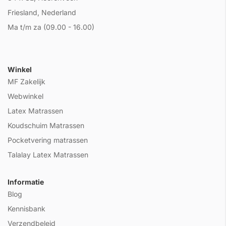
Friesland, Nederland
Ma t/m za (09.00 - 16.00)
Winkel
MF Zakelijk
Webwinkel
Latex Matrassen
Koudschuim Matrassen
Pocketvering matrassen
Talalay Latex Matrassen
Informatie
Blog
Kennisbank
Verzendbeleid