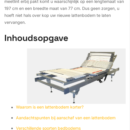
meetlint erbij pakt komt u waarschijnlijk op een lengtemaat van
197 cm en een breedte maat van 77 cm. Dus geen zorgen, u
hoeft niet hals over kop uw nieuwe lattenbodem te laten
vervangen.
Inhoudsopgave
Waarom is een lattenbodem korter?
Aandachtspunten bij aanschaf van een lattenbodem
Verschillende soorten bedbodems