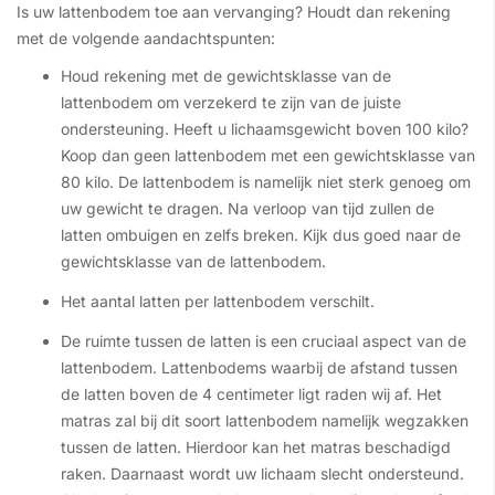
Is uw lattenbodem toe aan vervanging? Houdt dan rekening
met de volgende aandachtspunten:
Houd rekening met de gewichtsklasse van de
lattenbodem om verzekerd te zijn van de juiste
ondersteuning. Heeft u lichaamsgewicht boven 100 kilo?
Koop dan geen lattenbodem met een gewichtsklasse van
80 kilo. De lattenbodem is namelijk niet sterk genoeg om
uw gewicht te dragen. Na verloop van tijd zullen de
latten ombuigen en zelfs breken. Kijk dus goed naar de
gewichtsklasse van de lattenbodem.
Het aantal latten per lattenbodem verschilt.
De ruimte tussen de latten is een cruciaal aspect van de
lattenbodem. Lattenbodems waarbij de afstand tussen
de latten boven de 4 centimeter ligt raden wij af. Het
matras zal bij dit soort lattenbodem namelijk wegzakken
tussen de latten. Hierdoor kan het matras beschadigd
raken. Daarnaast wordt uw lichaam slecht ondersteund.