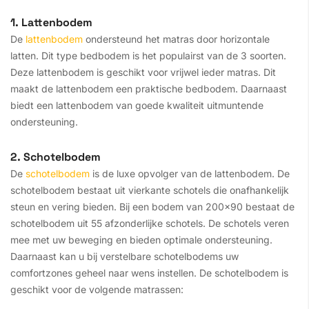
1. Lattenbodem
De
lattenbodem
ondersteund het matras door horizontale
latten. Dit type bedbodem is het populairst van de 3 soorten.
Deze lattenbodem is geschikt voor vrijwel ieder matras. Dit
maakt de lattenbodem een praktische bedbodem. Daarnaast
biedt een lattenbodem van goede kwaliteit uitmuntende
ondersteuning.
2. Schotelbodem
De
schotelbodem
is de luxe opvolger van de lattenbodem. De
schotelbodem bestaat uit vierkante schotels die onafhankelijk
steun en vering bieden. Bij een bodem van 200x90 bestaat de
schotelbodem uit 55 afzonderlijke schotels. De schotels veren
mee met uw beweging en bieden optimale ondersteuning.
Daarnaast kan u bij verstelbare schotelbodems uw
comfortzones geheel naar wens instellen. De schotelbodem is
geschikt voor de volgende matrassen: