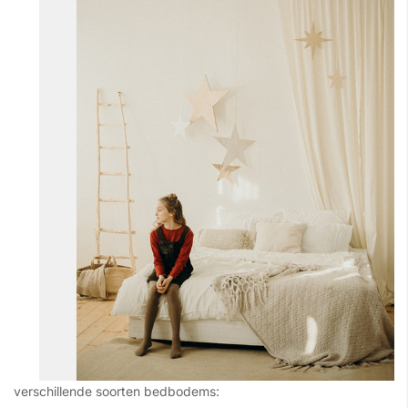
verschillende soorten bedbodems: