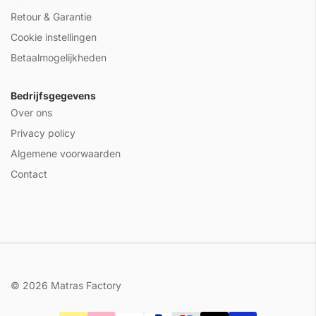
Retour & Garantie
Cookie instellingen
Betaalmogelijkheden
Bedrijfsgegevens
Over ons
Privacy policy
Algemene voorwaarden
Contact
© 2026 Matras Factory