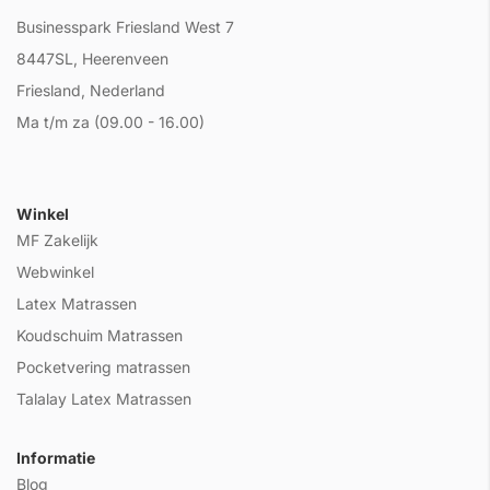
Businesspark Friesland West 7
8447SL, Heerenveen
Friesland, Nederland
Ma t/m za (09.00 - 16.00)
Winkel
MF Zakelijk
Webwinkel
Latex Matrassen
Koudschuim Matrassen
Pocketvering matrassen
Talalay Latex Matrassen
Informatie
Blog