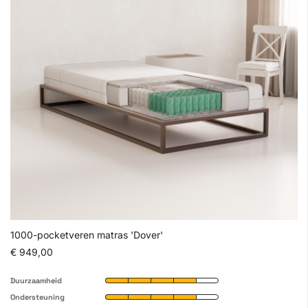
1000-pocketveren matras 'Dover'
€ 949,00
Duurzaamheid
Ondersteuning