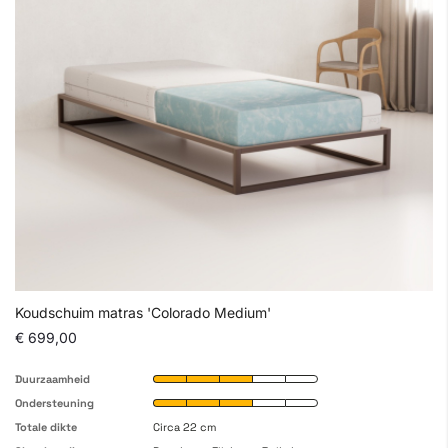
Koudschuim matras 'Colorado Medium'
€ 699,00
Duurzaamheid
Ondersteuning
Totale dikte
Circa 22 cm