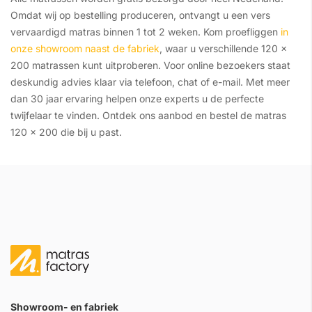
Omdat wij op bestelling produceren, ontvangt u een vers
vervaardigd matras binnen 1 tot 2 weken. Kom proefliggen
in
onze showroom naast de fabriek
, waar u verschillende 120 x
200 matrassen kunt uitproberen. Voor online bezoekers staat
deskundig advies klaar via telefoon, chat of e-mail. Met meer
dan 30 jaar ervaring helpen onze experts u de perfecte
twijfelaar te vinden. Ontdek ons aanbod en bestel de matras
120 x 200 die bij u past.
Showroom- en fabriek