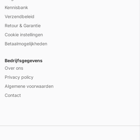
Kennisbank
Verzendbeleid
Retour & Garantie
Cookie instellingen
Betaalmogelijkheden
Bedrijfsgegevens
Over ons
Privacy policy
Algemene voorwaarden
Contact