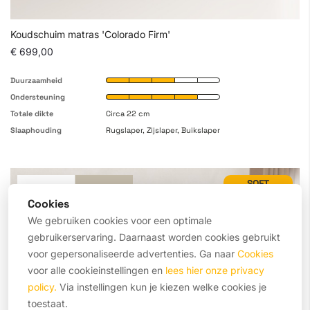
Koudschuim matras 'Colorado Firm'
€ 699,00
Duurzaamheid
Ondersteuning
Totale dikte
Circa 22 cm
Slaaphouding
Rugslaper, Zijslaper, Buikslaper
SOFT
Cookies
We gebruiken cookies voor een optimale
gebruikerservaring. Daarnaast worden cookies gebruikt
voor gepersonaliseerde advertenties. Ga naar
Cookies
voor alle cookieinstellingen en
lees hier onze privacy
policy.
Via instellingen kun je kiezen welke cookies je
toestaat.