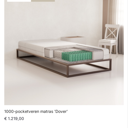
1000-pocketveren matras 'Dover'
€ 1.219,00