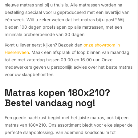
nieuwe matras snel bij u thuis is. Alle matrassen worden na
bestelling speciaal voor u geproduceerd met een levertijd van
één week. Wilt u zeker weten dat het matras bij u past? Wij
bieden 100 dagen proefslapen op alle matrassen, met een
minimale probeerperiode van 30 dagen.
Komt u liever eerst kijken? Bezoek dan
onze showroom in
Heerenveen
. Maak een afspraak of loop binnen van maandag
tot en met zaterdag tussen 09.00 en 16.00 uur. Onze
medewerkers geven u persoonlijk advies over het beste matras
voor uw slaapbehoeften.
Matras kopen 180x210?
Bestel vandaag nog!
Een goede nachtrust begint met het juiste matras, ook bij een
matras van 180x210. Ons assortiment biedt voor elke slaper de
perfecte slaapoplossing. Van ademend koudschuim tot