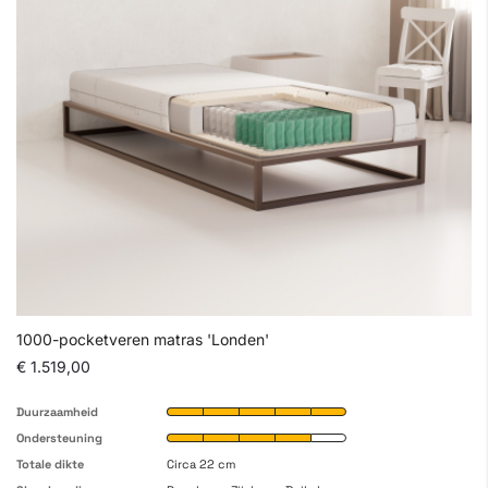
1000-pocketveren matras 'Londen'
€ 1.519,00
Duurzaamheid
Ondersteuning
Totale dikte
Circa 22 cm