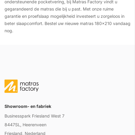
ondersteunende pocketvering, bij Matras Factory vindt u
gegarandeerd de matras die bij u past. Met onze ruime
garantie en proefslaap mogelijkheid investeert u zorgeloos in
beter slaapcomfort. Bestel uw nieuwe matras 180x210 vandaag
nog.
Showroom- en fabriek
Businesspark Friesland West 7
8447SL, Heerenveen
Friesland, Nederland