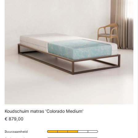
Koudschuim matras 'Colorado Medium'
€ 879,00
Duurzaamheid