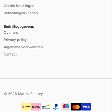
Cookie instellingen
Betaalmogelijkheden
Bedrijfsgegevens
Over ons
Privacy policy
Algemene voorwaarden
Contact
© 2026 Matras Factory