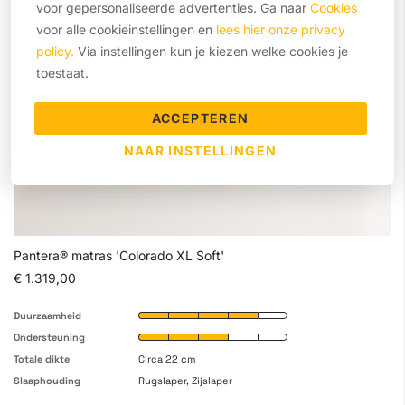
voor gepersonaliseerde advertenties. Ga naar
Cookies
voor alle cookieinstellingen en
lees hier onze privacy
policy.
Via instellingen kun je kiezen welke cookies je
toestaat.
ACCEPTEREN
NAAR INSTELLINGEN
Pantera® matras 'Colorado XL Soft'
€ 1.319,00
Duurzaamheid
Ondersteuning
Totale dikte
Circa 22 cm
Slaaphouding
Rugslaper, Zijslaper