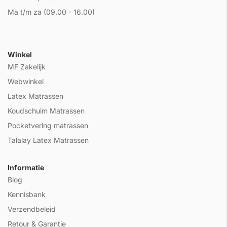
Ma t/m za (09.00 - 16.00)
Winkel
MF Zakelijk
Webwinkel
Latex Matrassen
Koudschuim Matrassen
Pocketvering matrassen
Talalay Latex Matrassen
Informatie
Blog
Kennisbank
Verzendbeleid
Retour & Garantie