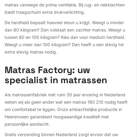
matras vanwege de prima ventilatie. Bij rug- en nekklachten
biedt traagschuim extra drukverlichting.
De hardheid bepaalt hoeveel steun u krijgt. Weegt u minder
dan 80 kilogram? Dan volstaat een zachter matras. Weegt u
tussen 80 en 100 kilogram? Kies dan voor medium hardheid.
Weegt u meer dan 100 kilogram? Dan heeft u een stevig tot
extra stevig matras nodig.
Matras Factory: uw
specialist in matrassen
Als matrassenfabriek met ruim 30 jaar ervaring in Nederland
weten wij als geen ander wat een matras 180 210 nodig heeft
om comfortabel te liggen. Onze ambachtelijke productie in
Heerenveen garandeert hoogwaardige kwaliteit met
persoonlijke aandacht.
Gratis verzending binnen Nederland zorgt ervoor dat uw