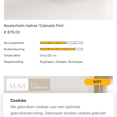
Koudschuim matras 'Colorado Firm'
€ 879,00
Duurzaamheid
Ondersteuning
Totale dikte
Circa 22 cm
Slaaphouding
Rugslaper, Zijslaper, Buikslaper
SOFT
Cookies
We gebruiken cookies voor een optimale
gebruikerservaring. Daarnaast worden cookies gebruikt