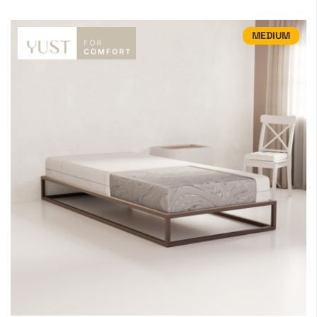
MEDIUM