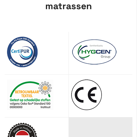
matrassen