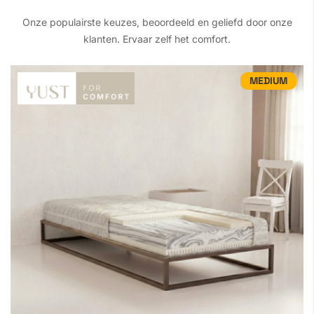
Onze populairste keuzes, beoordeeld en geliefd door onze
klanten. Ervaar zelf het comfort.
MEDIUM