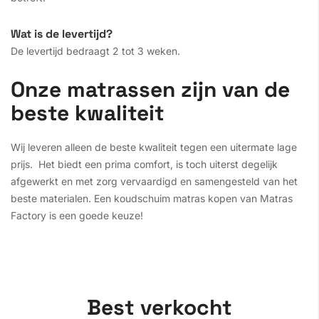
Wat is de levertijd?
De levertijd bedraagt 2 tot 3 weken.
Onze matrassen zijn van de
beste kwaliteit
Wij leveren alleen de beste kwaliteit tegen een uitermate lage
prijs. Het biedt een prima comfort, is toch uiterst degelijk
afgewerkt en met zorg vervaardigd en samengesteld van het
beste materialen. Een koudschuim matras kopen van Matras
Factory is een goede keuze!
Best verkocht