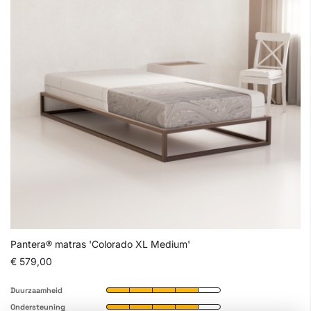
Pantera® matras 'Colorado XL Medium'
€ 579,00
Duurzaamheid
Ondersteuning