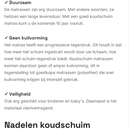
✓ Duurzaam
De matrassen zijn erg duurzaam. Met andere woorden, ze
hebben een lange levensduur. Met een goed koudschuim
matras kunt u de komende 10 jaar vooruit.
✓ Geen kuilvorming
Het matras heeft een progressieve tegendruk. Dit houdt in dat
hoe meer het schuim ingedrukt wordt door uw lichaam, hoe
meer het schuim tegendruk biedt. Koudschuim matrassen
kennen daardoor geen of amper kuilvorming, dit in
tegenstelling tot goedkope matrassen (polyether) die snel
kuilvorming krijgen bij intensief gebruik.
✓ Veiligheid
Ook erg geschikt voor kinderen en baby's. Daarnaast is het
materiaal vlamvertragend.
Nadelen koudschuim