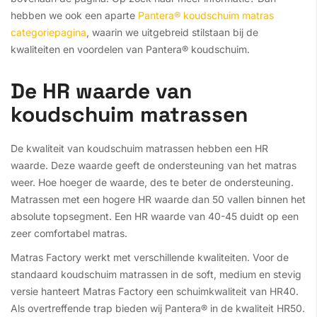
hebben we ook een aparte
Pantera® koudschuim matras
categoriepagina
, waarin we uitgebreid stilstaan bij de
kwaliteiten en voordelen van Pantera® koudschuim.
De HR waarde van
koudschuim matrassen
De kwaliteit van koudschuim matrassen hebben een HR
waarde. Deze waarde geeft de ondersteuning van het matras
weer. Hoe hoeger de waarde, des te beter de ondersteuning.
Matrassen met een hogere HR waarde dan 50 vallen binnen het
absolute topsegment. Een HR waarde van 40-45 duidt op een
zeer comfortabel matras.
Matras Factory werkt met verschillende kwaliteiten. Voor de
standaard koudschuim matrassen in de soft, medium en stevig
versie hanteert Matras Factory een schuimkwaliteit van HR40.
Als overtreffende trap bieden wij Pantera® in de kwaliteit HR50.