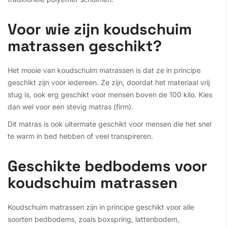
Voor wie zijn koudschuim
matrassen geschikt?
Het mooie van koudschuim matrassen is dat ze in principe
geschikt zijn voor iedereen. Ze zijn, doordat het materiaal vrij
stug is, ook erg geschikt voor mensen boven de 100 kilo. Kies
dan wel voor een stevig matras (firm).
Dit matras is ook uitermate geschikt voor mensen die het snel
te warm in bed hebben of veel transpireren.
Geschikte bedbodems voor
koudschuim matrassen
Koudschuim matrassen zijn in principe geschikt voor alle
soorten bedbodems, zoals boxspring, lattenbodem,