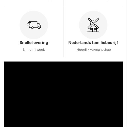
Snelle levering
Nederlands familiebedrijf
Binnen 1 week
(H)eerlijk vakmanschap