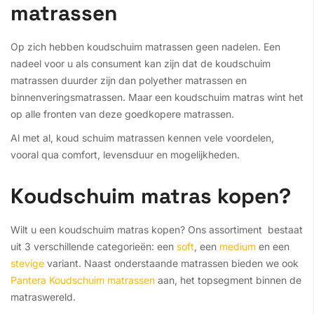
matrassen
Op zich hebben koudschuim matrassen geen nadelen. Een
nadeel voor u als consument kan zijn dat de koudschuim
matrassen duurder zijn dan polyether matrassen en
binnenveringsmatrassen. Maar een koudschuim matras wint het
op alle fronten van deze goedkopere matrassen.
Al met al, koud schuim matrassen kennen vele voordelen,
vooral qua comfort, levensduur en mogelijkheden.
Koudschuim matras kopen?
Wilt u een koudschuim matras kopen? Ons assortiment bestaat
uit 3 verschillende categorieën: een
soft
, een
medium
en een
stevige
variant. Naast onderstaande matrassen bieden we ook
Pantera Koudschuim matrassen
aan, het topsegment binnen de
matraswereld.