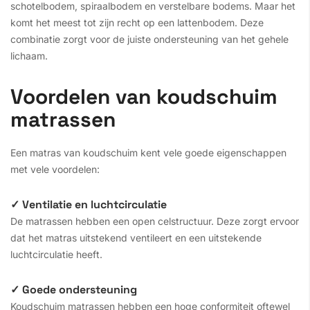
schotelbodem, spiraalbodem en verstelbare bodems. Maar het
komt het meest tot zijn recht op een lattenbodem. Deze
combinatie zorgt voor de juiste ondersteuning van het gehele
lichaam.
Voordelen van koudschuim
matrassen
Een matras van koudschuim kent vele goede eigenschappen
met vele voordelen:
✓ Ventilatie en luchtcirculatie
De matrassen hebben een open celstructuur. Deze zorgt ervoor
dat het matras uitstekend ventileert en een uitstekende
luchtcirculatie heeft.
✓ Goede ondersteuning
Koudschuim matrassen hebben een hoge conformiteit oftewel