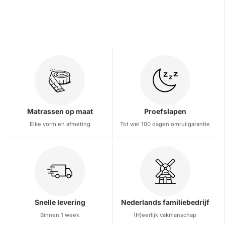
Matrassen op maat
Proefslapen
Elke vorm en afmeting
Tot wel 100 dagen omruilgarantie
Snelle levering
Nederlands familiebedrijf
Binnen 1 week
(H)eerlijk vakmanschap