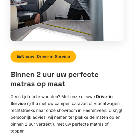
Nieuw: Drive-in Service
Binnen 2 uur uw perfecte
matras op maat
Geen tijd om te wachten? Met onze nieuwe
Drive-in
Service
rijdt u met uw camper, caravan of vrachtwagen
rechtstreeks naar onze showroom in Heerenveen. U krijgt
persoonlijk advies, wij nemen ter plekke de maten op en
binnen 2 uur vertrekt u met uw perfecte matras of
topper.