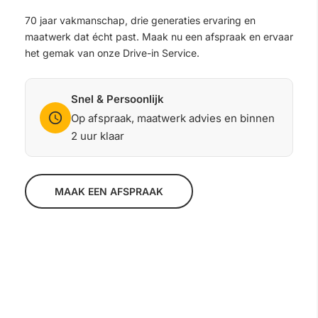
70 jaar vakmanschap, drie generaties ervaring en
maatwerk dat écht past. Maak nu een afspraak en ervaar
het gemak van onze Drive-in Service.
Snel & Persoonlijk
Op afspraak, maatwerk advies en binnen
2 uur klaar
MAAK EEN AFSPRAAK