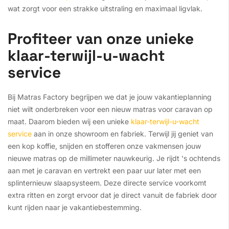
wat zorgt voor een strakke uitstraling en maximaal ligvlak.
Profiteer van onze unieke
klaar-terwijl-u-wacht
service
Bij Matras Factory begrijpen we dat je jouw vakantieplanning
niet wilt onderbreken voor een nieuw matras voor caravan op
maat. Daarom bieden wij een unieke
klaar-terwijl-u-wacht
service
aan in onze showroom en fabriek. Terwijl jij geniet van
een kop koffie, snijden en stofferen onze vakmensen jouw
nieuwe matras op de millimeter nauwkeurig. Je rijdt 's ochtends
aan met je caravan en vertrekt een paar uur later met een
splinternieuw slaapsysteem. Deze directe service voorkomt
extra ritten en zorgt ervoor dat je direct vanuit de fabriek door
kunt rijden naar je vakantiebestemming.