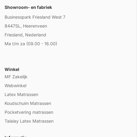
Showroom- en fabriek
Businesspark Friesland West 7
8447SL, Heerenveen
Friesland, Nederland
Ma t/m za (09.00 - 16.00)
Winkel
MF Zakelijk
Webwinkel
Latex Matrassen
Koudschuim Matrassen
Pocketvering matrassen
Talalay Latex Matrassen