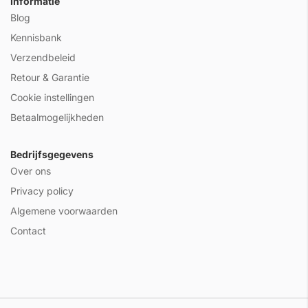
Informatie
Blog
Kennisbank
Verzendbeleid
Retour & Garantie
Cookie instellingen
Betaalmogelijkheden
Bedrijfsgegevens
Over ons
Privacy policy
Algemene voorwaarden
Contact