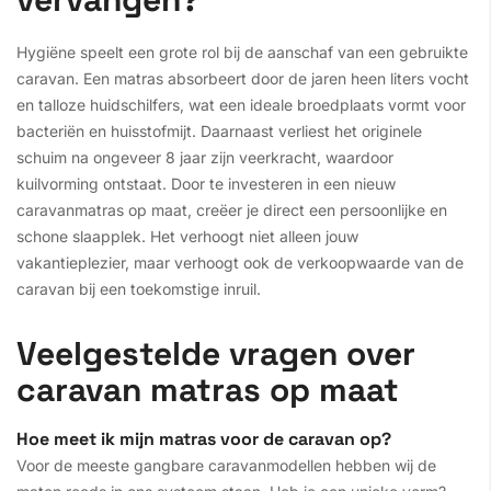
Hygiëne speelt een grote rol bij de aanschaf van een gebruikte
caravan. Een matras absorbeert door de jaren heen liters vocht
en talloze huidschilfers, wat een ideale broedplaats vormt voor
bacteriën en huisstofmijt. Daarnaast verliest het originele
schuim na ongeveer 8 jaar zijn veerkracht, waardoor
kuilvorming ontstaat. Door te investeren in een nieuw
caravanmatras op maat, creëer je direct een persoonlijke en
schone slaapplek. Het verhoogt niet alleen jouw
vakantieplezier, maar verhoogt ook de verkoopwaarde van de
caravan bij een toekomstige inruil.
Veelgestelde vragen over
caravan matras op maat
Hoe meet ik mijn matras voor de caravan op?
Voor de meeste gangbare caravanmodellen hebben wij de