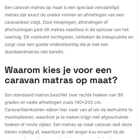
Een caravan matras op maat is een speciaal vervaardigd
matras dat exact de unieke vormen en afmetingen van een
caravanbed volgt. Door inkepingen, afrondingen of
afschuiningen past dit matras naadloos in de opbouw van het
voertuig. Dit voorkomt tochtgaten, verbetert de instapruimte en
zorgt voor een goede ondersteuning die je met een
standaardmatras niet bereikt.
Waarom kies je voor een
caravan matras op maat?
Een standaard matras beschikt over rechte hoeken van 90
graden en vaste afmetingen zoals 140x200 cm.
Caravanfabrikanten wijken hier vaak van af om de leefruimte te
maximaliseren, waardoor je te maken krijgt met afgeschuinde
hoeken of ronde zijden. Een matras op maat caravan sluit deze
kieren volledig af, waardoor je niet langer kou ervaart bij de