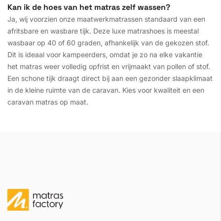
Kan ik de hoes van het matras zelf wassen?
Ja, wij voorzien onze maatwerkmatrassen standaard van een
afritsbare en wasbare tijk. Deze luxe matrashoes is meestal
wasbaar op 40 of 60 graden, afhankelijk van de gekozen stof.
Dit is ideaal voor kampeerders, omdat je zo na elke vakantie
het matras weer volledig opfrist en vrijmaakt van pollen of stof.
Een schone tijk draagt direct bij aan een gezonder slaapklimaat
in de kleine ruimte van de caravan. Kies voor kwaliteit en een
caravan matras op maat.