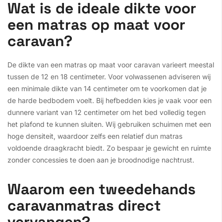
Wat is de ideale dikte voor
een matras op maat voor
caravan?
De dikte van een matras op maat voor caravan varieert meestal
tussen de 12 en 18 centimeter. Voor volwassenen adviseren wij
een minimale dikte van 14 centimeter om te voorkomen dat je
de harde bedbodem voelt. Bij hefbedden kies je vaak voor een
dunnere variant van 12 centimeter om het bed volledig tegen
het plafond te kunnen sluiten. Wij gebruiken schuimen met een
hoge densiteit, waardoor zelfs een relatief dun matras
voldoende draagkracht biedt. Zo bespaar je gewicht en ruimte
zonder concessies te doen aan je broodnodige nachtrust.
Waarom een tweedehands
caravanmatras direct
vervangen?