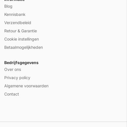
Blog
Kennisbank
Verzendbeleid
Retour & Garantie
Cookie instellingen
Betaalmogelijkheden
Bedrijfsgegevens
Over ons
Privacy policy
Algemene voorwaarden
Contact