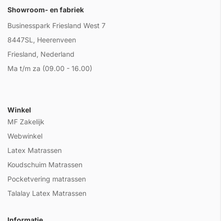
Showroom- en fabriek
Businesspark Friesland West 7
8447SL, Heerenveen
Friesland, Nederland
Ma t/m za (09.00 - 16.00)
Winkel
MF Zakelijk
Webwinkel
Latex Matrassen
Koudschuim Matrassen
Pocketvering matrassen
Talalay Latex Matrassen
Informatie