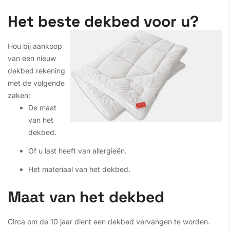
Het beste dekbed voor u?
Hou bij aankoop
van een nieuw
dekbed rekening
met de volgende
zaken:
De maat
van het
dekbed.
Of u last heeft van allergieën.
Het materiaal van het dekbed.
Maat van het dekbed
Circa om de 10 jaar dient een dekbed vervangen te worden.