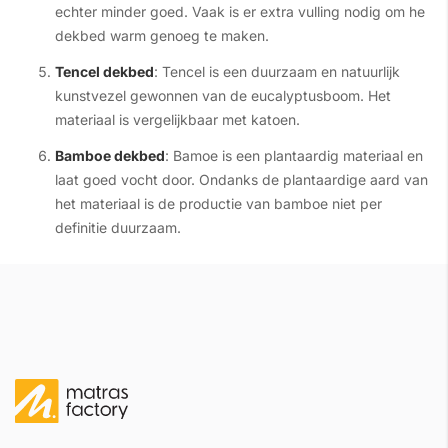
echter minder goed. Vaak is er extra vulling nodig om he
dekbed warm genoeg te maken.
Tencel dekbed
: Tencel is een duurzaam en natuurlijk
kunstvezel gewonnen van de eucalyptusboom. Het
materiaal is vergelijkbaar met katoen.
Bamboe dekbed
: Bamoe is een plantaardig materiaal en
laat goed vocht door. Ondanks de plantaardige aard van
het materiaal is de productie van bamboe niet per
definitie duurzaam.