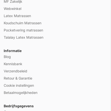
MF Zakelijk
Webwinkel
Latex Matrassen
Koudschuim Matrassen
Pocketvering matrassen
Talalay Latex Matrassen
Informatie
Blog
Kennisbank
Verzendbeleid
Retour & Garantie
Cookie instellingen
Betaalmogelijkheden
Bedrijfsgegevens