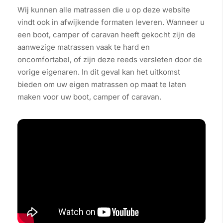
Wij kunnen alle matrassen die u op deze website
vindt ook in afwijkende formaten leveren. Wanneer u
een boot, camper of caravan heeft gekocht zijn de
aanwezige matrassen vaak te hard en
oncomfortabel, of zijn deze reeds versleten door de
vorige eigenaren. In dit geval kan het uitkomst
bieden om uw eigen matrassen op maat te laten
maken voor uw boot, camper of caravan.