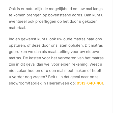
Ook is er natuurlijk de mogelijkheid om uw mal langs
te komen brengen op bovenstaand adres. Dan kunt u
eventueel ook proefliggen op het door u gekozen
materiaal.
Indien gewenst kunt u ook uw oude matras naar ons
opsturen, of deze door ons laten ophalen. Dit matras
gebruiken we dan als maatstelling voor uw nieuwe
matras. De kosten voor het vervoeren van het matras
zijn in dit geval dan wel voor eigen rekening. Weet u
niet zeker hoe en of u een mal moet maken of heeft
u verder nog vragen? Belt u in dat geval naar onze
showroom/fabriek in Heerenveen op:
0513-640-401
.