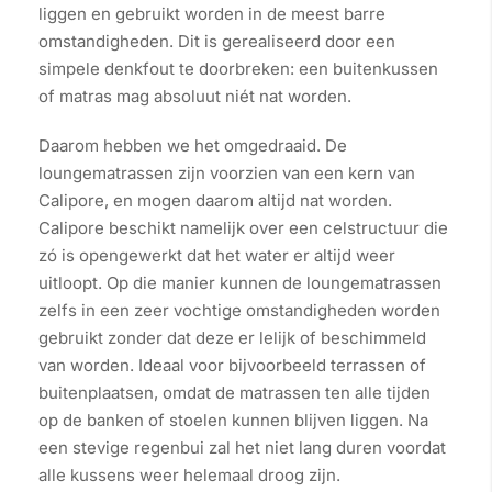
liggen en gebruikt worden in de meest barre
omstandigheden. Dit is gerealiseerd door een
simpele denkfout te doorbreken: een buitenkussen
of matras mag absoluut niét nat worden.
Daarom hebben we het omgedraaid. De
loungematrassen zijn voorzien van een kern van
Calipore, en mogen daarom altijd nat worden.
Calipore beschikt namelijk over een celstructuur die
zó is opengewerkt dat het water er altijd weer
uitloopt. Op die manier kunnen de loungematrassen
zelfs in een zeer vochtige omstandigheden worden
gebruikt zonder dat deze er lelijk of beschimmeld
van worden. Ideaal voor bijvoorbeeld terrassen of
buitenplaatsen, omdat de matrassen ten alle tijden
op de banken of stoelen kunnen blijven liggen. Na
een stevige regenbui zal het niet lang duren voordat
alle kussens weer helemaal droog zijn.