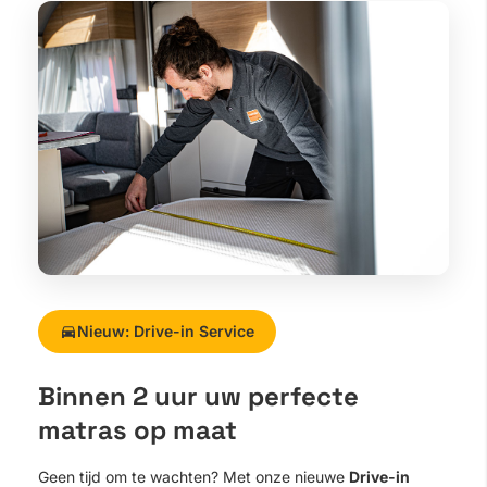
Nieuw: Drive-in Service
Binnen 2 uur uw perfecte
matras op maat
Geen tijd om te wachten? Met onze nieuwe
Drive-in