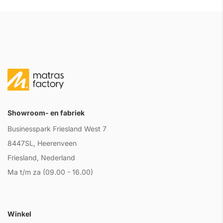
Showroom- en fabriek
Businesspark Friesland West 7
8447SL, Heerenveen
Friesland, Nederland
Ma t/m za (09.00 - 16.00)
Winkel