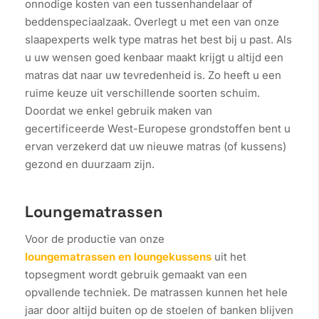
onnodige kosten van een tussenhandelaar of
beddenspeciaalzaak. Overlegt u met een van onze
slaapexperts welk type matras het best bij u past. Als
u uw wensen goed kenbaar maakt krijgt u altijd een
matras dat naar uw tevredenheid is. Zo heeft u een
ruime keuze uit verschillende soorten schuim.
Doordat we enkel gebruik maken van
gecertificeerde West-Europese grondstoffen bent u
ervan verzekerd dat uw nieuwe matras (of kussens)
gezond en duurzaam zijn.
Loungematrassen
Voor de productie van onze
loungematrassen en loungekussens
uit het
topsegment wordt gebruik gemaakt van een
opvallende techniek. De matrassen kunnen het hele
jaar door altijd buiten op de stoelen of banken blijven