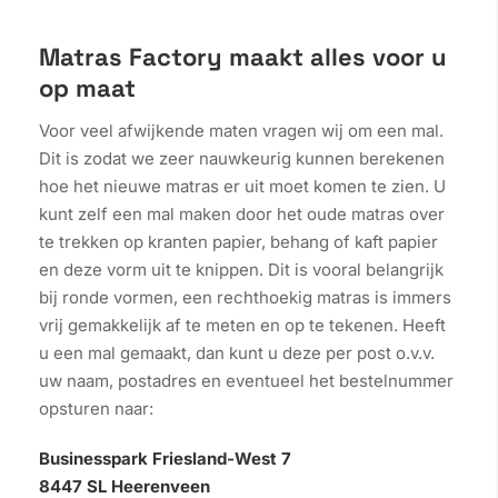
Matras Factory maakt alles voor u
op maat
Voor veel afwijkende maten vragen wij om een mal.
Dit is zodat we zeer nauwkeurig kunnen berekenen
hoe het nieuwe matras er uit moet komen te zien. U
kunt zelf een mal maken door het oude matras over
te trekken op kranten papier, behang of kaft papier
en deze vorm uit te knippen. Dit is vooral belangrijk
bij ronde vormen, een rechthoekig matras is immers
vrij gemakkelijk af te meten en op te tekenen. Heeft
u een mal gemaakt, dan kunt u deze per post o.v.v.
uw naam, postadres en eventueel het bestelnummer
opsturen naar:
Businesspark Friesland-West 7
8447 SL Heerenveen