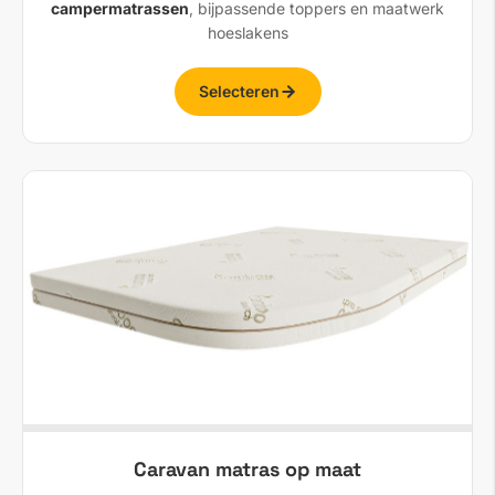
campermatrassen
, bijpassende toppers en maatwerk
hoeslakens
Selecteren
Caravan matras op maat