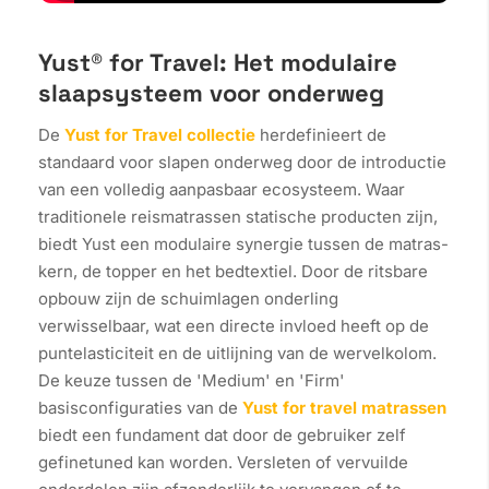
Yust® for Travel: Het modulaire
slaapsysteem voor onderweg
De
Yust for Travel collectie
herdefinieert de
standaard voor slapen onderweg door de introductie
van een volledig aanpasbaar ecosysteem. Waar
traditionele reismatrassen statische producten zijn,
biedt Yust een modulaire synergie tussen de matras-
kern, de topper en het bedtextiel. Door de ritsbare
opbouw zijn de schuimlagen onderling
verwisselbaar, wat een directe invloed heeft op de
puntelasticiteit en de uitlijning van de wervelkolom.
De keuze tussen de 'Medium' en 'Firm'
basisconfiguraties van de
Yust for travel matrassen
biedt een fundament dat door de gebruiker zelf
gefinetuned kan worden. Versleten of vervuilde