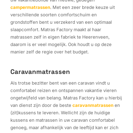
campermatrassen
. Met een zeer brede keuze uit
verschillende soorten comfortschuim en
grondstoffen bent u verzekerd van een optimaal
slaapcomfort. Matras Factory maakt al haar
matrassen zelf in eigen fabriek te Heerenveen,
daarom is er veel mogelijk. Ook houdt u op deze
manier zelf de regie over het budget.
Caravanmatrassen
Als trotse bezitter bent van een caravan vindt u
comfortabel reizen en ontspannen vakantie vieren
ongetwijfeld van belang. Matras Factory kan u hierbij
van dienst zijn door de beste
caravanmatrassen
en
(zit)kussens te leveren. Wellicht zijn de huidige
kussens en matrassen in uw caravan comfortabel
genoeg, maar afhankelijk van de leeftijd kan er zich