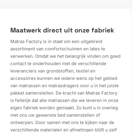
Maatwerk direct uit onze fabriek
Matras Factory is in staat om een uitgebreid
assortiment van comfortschuimen en latex te
verwerken. Omdat we het belangrijk vinden om goed
contact te onderhouden met de verschillende
leveranciers van grondstoffen, textiel en
accessoires kunnen we iedere wens op het gebied
van matrassen en matrasdragers voor u in het juiste
pakket samenstellen. De kracht van Matras Factory
is feitelijk dat alle matrassen die we leveren in onze
eigen fabriek worden gemaakt. Zo kunt u in overleg
met ons uw gewenste bed samenstellen of
ontwerpen. Door samen met ons te kijken naar de
verschillende materialen en afmetingen blijft u zelf