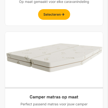
Op maat gemaakt voor elke caravanindeling
Selecteren
Camper matras op maat
Perfect passend matras voor jouw camper