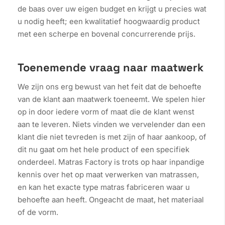
de baas over uw eigen budget en krijgt u precies wat
u nodig heeft; een kwalitatief hoogwaardig product
met een scherpe en bovenal concurrerende prijs.
Toenemende vraag naar maatwerk
We zijn ons erg bewust van het feit dat de behoefte
van de klant aan maatwerk toeneemt. We spelen hier
op in door iedere vorm of maat die de klant wenst
aan te leveren. Niets vinden we vervelender dan een
klant die niet tevreden is met zijn of haar aankoop, of
dit nu gaat om het hele product of een specifiek
onderdeel. Matras Factory is trots op haar inpandige
kennis over het op maat verwerken van matrassen,
en kan het exacte type matras fabriceren waar u
behoefte aan heeft. Ongeacht de maat, het materiaal
of de vorm.