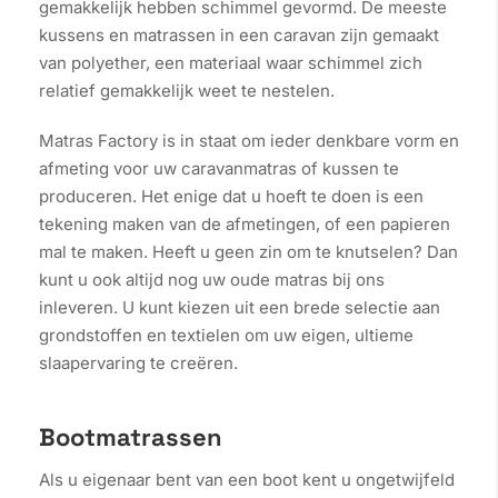
gemakkelijk hebben schimmel gevormd. De meeste
kussens en matrassen in een caravan zijn gemaakt
van polyether, een materiaal waar schimmel zich
relatief gemakkelijk weet te nestelen.
Matras Factory is in staat om ieder denkbare vorm en
afmeting voor uw caravanmatras of kussen te
produceren. Het enige dat u hoeft te doen is een
tekening maken van de afmetingen, of een papieren
mal te maken. Heeft u geen zin om te knutselen? Dan
kunt u ook altijd nog uw oude matras bij ons
inleveren. U kunt kiezen uit een brede selectie aan
grondstoffen en textielen om uw eigen, ultieme
slaapervaring te creëren.
Bootmatrassen
Als u eigenaar bent van een boot kent u ongetwijfeld