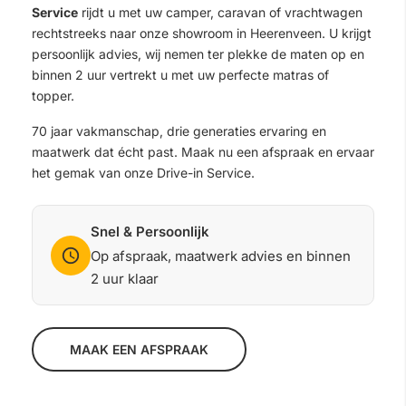
Service
rijdt u met uw camper, caravan of vrachtwagen
rechtstreeks naar onze showroom in Heerenveen. U krijgt
persoonlijk advies, wij nemen ter plekke de maten op en
binnen 2 uur vertrekt u met uw perfecte matras of
topper.
70 jaar vakmanschap, drie generaties ervaring en
maatwerk dat écht past. Maak nu een afspraak en ervaar
het gemak van onze Drive-in Service.
Snel & Persoonlijk
Op afspraak, maatwerk advies en binnen
2 uur klaar
MAAK EEN AFSPRAAK