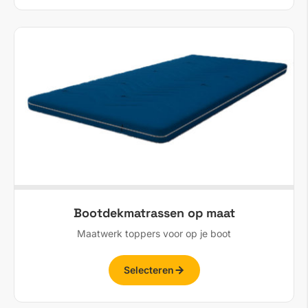
Bootdekmatrassen op maat
Maatwerk toppers voor op je boot
Selecteren