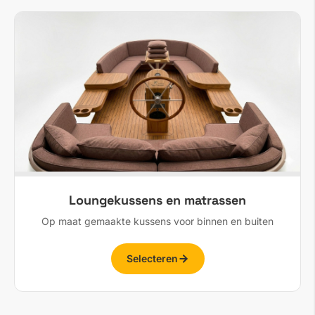
Loungekussens en matrassen
Op maat gemaakte kussens voor binnen en buiten
Selecteren