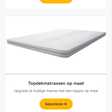
Topdekmatrassen op maat
Upgrade je huidige matras met een topper op maat
Selecteren