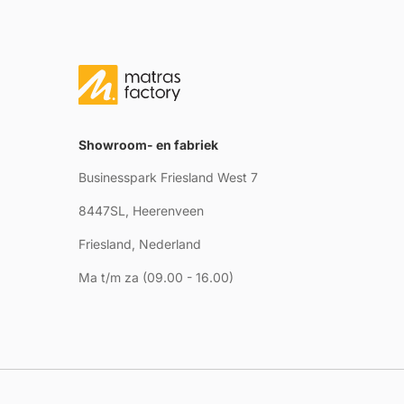
Showroom- en fabriek
Businesspark Friesland West 7
8447SL, Heerenveen
Friesland, Nederland
Ma t/m za (09.00 - 16.00)