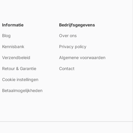
Informatie
Bedrijfsgegevens
Blog
Over ons
Kennisbank
Privacy policy
Verzendbeleid
Algemene voorwaarden
Retour & Garantie
Contact
Cookie instellingen
Betaalmogelijkheden