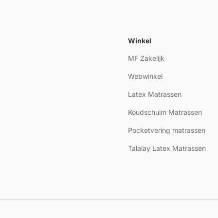
Winkel
MF Zakelijk
Webwinkel
Latex Matrassen
Koudschuim Matrassen
Pocketvering matrassen
Talalay Latex Matrassen