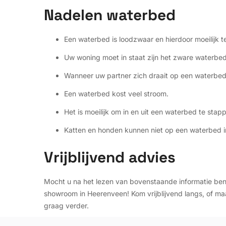
Nadelen waterbed
Een waterbed is loodzwaar en hierdoor moeilijk t
Uw woning moet in staat zijn het zware waterbed
Wanneer uw partner zich draait op een waterbed 
Een waterbed kost veel stroom.
Het is moeilijk om in en uit een waterbed te stap
Katten en honden kunnen niet op een waterbed i
Vrijblijvend advies
Mocht u na het lezen van bovenstaande informatie be
showroom in Heerenveen! Kom vrijblijvend langs, of ma
graag verder.