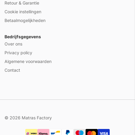
Retour & Garantie
Cookie instellingen
Betaalmogelijkheden
Bedrijfsgegevens
Over ons
Privacy policy
Algemene voorwaarden
Contact
© 2026 Matras Factory