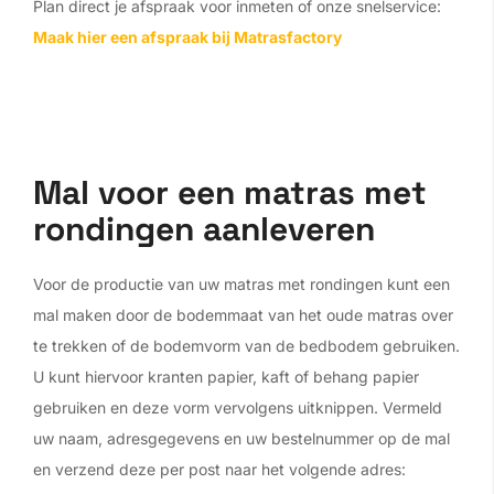
Plan direct je afspraak voor inmeten of onze snelservice:
Maak hier een afspraak bij Matrasfactory
Mal voor een matras met
rondingen aanleveren
Voor de productie van uw matras met rondingen kunt een
mal maken door de bodemmaat van het oude matras over
te trekken of de bodemvorm van de bedbodem gebruiken.
U kunt hiervoor kranten papier, kaft of behang papier
gebruiken en deze vorm vervolgens uitknippen. Vermeld
uw naam, adresgegevens en uw bestelnummer op de mal
en verzend deze per post naar het volgende adres: