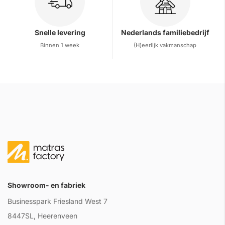
Snelle levering
Nederlands familiebedrijf
Binnen 1 week
(H)eerlijk vakmanschap
Showroom- en fabriek
Businesspark Friesland West 7
8447SL, Heerenveen