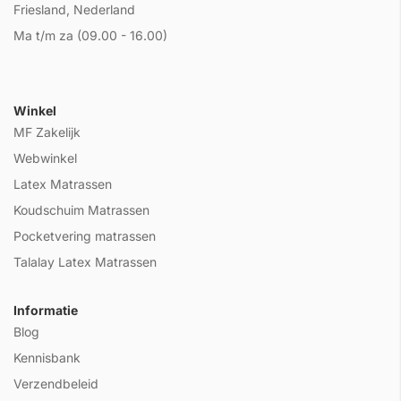
Friesland, Nederland
Ma t/m za (09.00 - 16.00)
Winkel
MF Zakelijk
Webwinkel
Latex Matrassen
Koudschuim Matrassen
Pocketvering matrassen
Talalay Latex Matrassen
Informatie
Blog
Kennisbank
Verzendbeleid