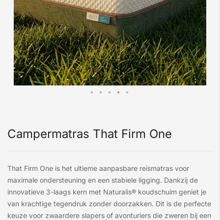
Campermatras That Firm One
That Firm One is het ultieme aanpasbare reismatras voor
maximale ondersteuning en een stabiele ligging. Dankzij de
innovatieve 3-laags kern met Naturalis® koudschuim geniet je
van krachtige tegendruk zonder doorzakken. Dit is de perfecte
keuze voor zwaardere slapers of avonturiers die zweren bij een