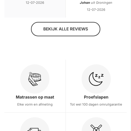
12-07-2026
Johan
uit Groningen
12-07-2026
BEKIJK ALLE REVIEWS
Matrassen op maat
Proefslapen
Elke vorm en afmeting
Tot wel 100 dagen omruilgarantie