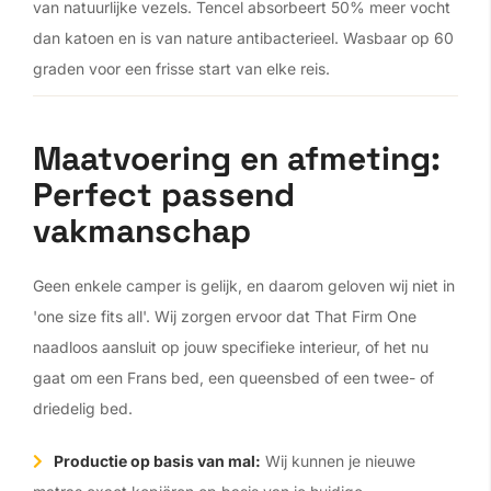
van natuurlijke vezels. Tencel absorbeert 50% meer vocht
dan katoen en is van nature antibacterieel. Wasbaar op 60
graden voor een frisse start van elke reis.
Maatvoering en afmeting:
Perfect passend
vakmanschap
Geen enkele camper is gelijk, en daarom geloven wij niet in
'one size fits all'. Wij zorgen ervoor dat That Firm One
naadloos aansluit op jouw specifieke interieur, of het nu
gaat om een Frans bed, een queensbed of een twee- of
driedelig bed.
Productie op basis van mal:
Wij kunnen je nieuwe