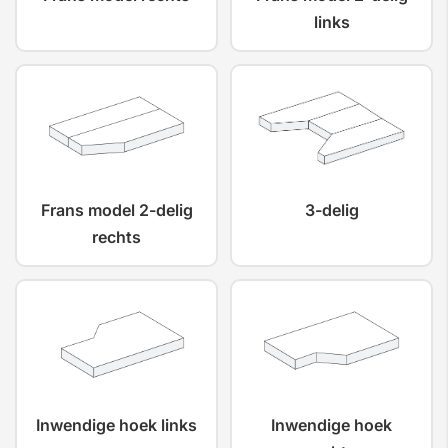
links
Frans model 2-delig
3-delig
rechts
Inwendige hoek links
Inwendige hoek