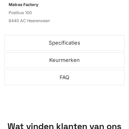
Matras Factory
Postbus 100
8440 AC Heerenveen
Specificaties
Keurmerken
FAQ
Wat vinden klanten van ons