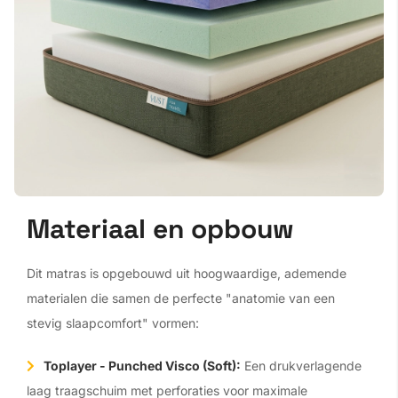
Materiaal en opbouw
Dit matras is opgebouwd uit hoogwaardige, ademende
materialen die samen de perfecte "anatomie van een
stevig slaapcomfort" vormen:
Toplayer - Punched Visco (Soft):
Een drukverlagende
laag traagschuim met perforaties voor maximale