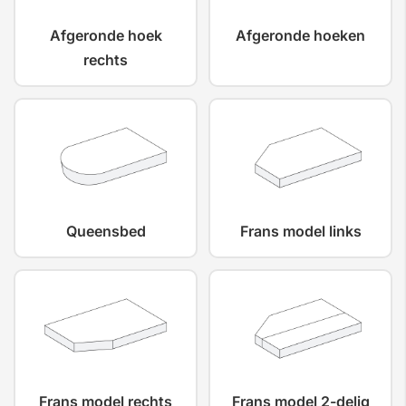
Afgeronde hoek
Afgeronde hoeken
rechts
Queensbed
Frans model links
Frans model rechts
Frans model 2-delig