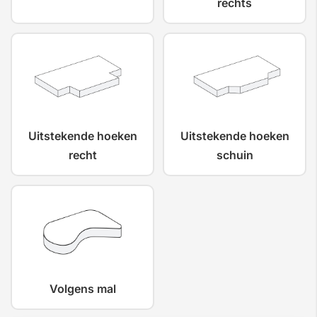
rechts
Uitstekende hoeken
Uitstekende hoeken
recht
schuin
Volgens mal