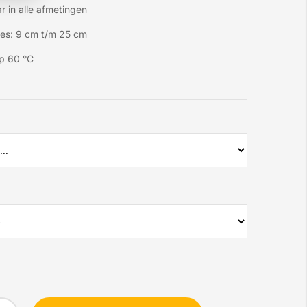
r in alle afmetingen
es: 9 cm t/m 25 cm
p 60 °C