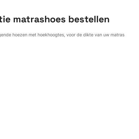
tie matrashoes bestellen
lgende hoezen met hoekhoogtes, voor de dikte van uw matras