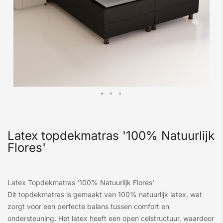
Latex topdekmatras '100% Natuurlijk
Flores'
Latex Topdekmatras '100% Natuurlijk Flores'
Dit topdekmatras is gemaakt van 100% natuurlijk latex, wat
zorgt voor een perfecte balans tussen comfort en
ondersteuning. Het latex heeft een open celstructuur, waardoor