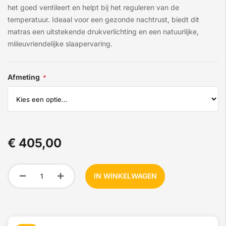
het goed ventileert en helpt bij het reguleren van de
temperatuur. Ideaal voor een gezonde nachtrust, biedt dit
matras een uitstekende drukverlichting en een natuurlijke,
milieuvriendelijke slaapervaring.
Afmeting
€ 405,00
IN WINKELWAGEN