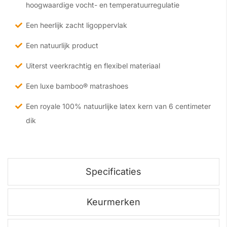
hoogwaardige vocht- en temperatuurregulatie
Een heerlijk zacht ligoppervlak
Een natuurlijk product
Uiterst veerkrachtig en flexibel materiaal
Een luxe bamboo® matrashoes
Een royale 100% natuurlijke latex kern van 6 centimeter
dik
Specificaties
Keurmerken