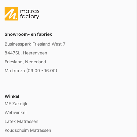
Showroom- en fabriek
Businesspark Friesland West 7
8447SL, Heerenveen
Friesland, Nederland
Ma t/m za (09.00 - 16.00)
Winkel
MF Zakelijk
Webwinkel
Latex Matrassen
Koudschuim Matrassen