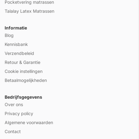
Pocketvering matrassen
Talalay Latex Matrassen
Informatie
Blog
Kennisbank
Verzendbeleid
Retour & Garantie
Cookie instellingen
Betaalmogelijkheden
Bedrijfsgegevens
Over ons
Privacy policy
Algemene voorwaarden
Contact