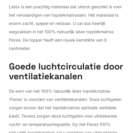
Latex is een prachtig materiaal dat uiterst geschikt is voor
het vervaardigen van topdekmatrassen. Het materiaal is
enorm zacht, soepel en rekbaar. U zal dus heerlijk
wegzakken in het 100% natuurlijk latex topdekmatras
Flores. De topper heeft een royale kerndikte van 6
centimeter.
Goede luchtcirculatie door
ventilatiekanalen
De kern van het 100% natuurlijk latex topdekmatras
‘Flores’ is voorzien van ventilatiekanalen. Deze luchtgaten
zorgen ervoor dat het topdekmatras optimale ventilatie
biedt. Tevens zorgen deze luchtgaten voor uitstekende
vocht- en temperatuurregulatie. Op het Flores 100%
natuurlijk topdekmatras zal u genieten van uitmuntende