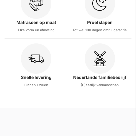
Matrassen op maat
Proefslapen
Elke vorm en afmeting
Tot wel 100 dagen omruilgarantie
Snelle levering
Nederlands familiebedrijf
Binnen 1 week
(H)eerlijk vakmanschap