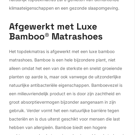
klimaateigenschappen en een gezonde slaapomgeving.
Afgewerkt met Luxe
Bamboo® Matrashoes
Het topdekmatras is afgewerkt met een luxe bamboo
matrashoes. Bamboe is een hele bijzondere plant, niet
alleen omdat het een van de sterkste en snelst groeiende
planten op aarde is, maar ook vanwege de uitzonderlijke
natuurlijke antibacteriële eigenschappen. Bamboevezel is
een milieuvriendelijk product en is door zijn zachtheid en
groot absorptievermogen bijzonder aangenaam in zijn
gebruik. Verder vormt het een natuurlijke barrière tegen
bacteriën en is dus uiterst geschikt voor mensen die last
hebben van allergieën. Bamboe biedt een hogere