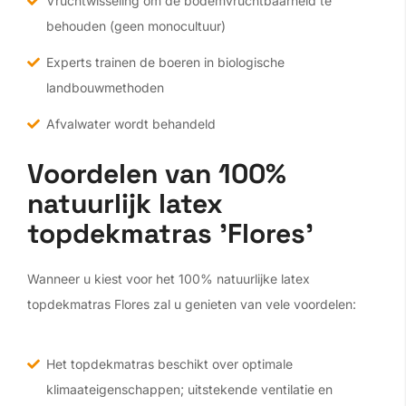
Vruchtwisseling om de bodemvruchtbaarheid te
behouden (geen monocultuur)
Experts trainen de boeren in biologische
landbouwmethoden
Afvalwater wordt behandeld
Voordelen van 100%
natuurlijk latex
topdekmatras 'Flores'
Wanneer u kiest voor het 100% natuurlijke latex
topdekmatras Flores zal u genieten van vele voordelen:
Het topdekmatras beschikt over optimale
klimaateigenschappen; uitstekende ventilatie en