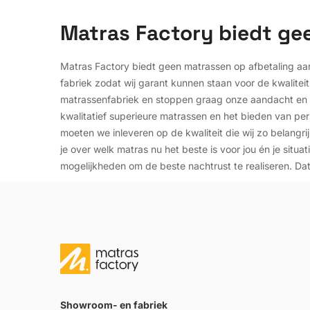
Matras Factory biedt ge
Matras Factory biedt geen matrassen op afbetaling aa
fabriek zodat wij garant kunnen staan voor de kwaliteit
matrassenfabriek en stoppen graag onze aandacht en e
kwalitatief superieure matrassen en het bieden van pers
moeten we inleveren op de kwaliteit die wij zo belangrij
je over welk matras nu het beste is voor jou én je situa
mogelijkheden om de beste nachtrust te realiseren. Dat 
Showroom- en fabriek