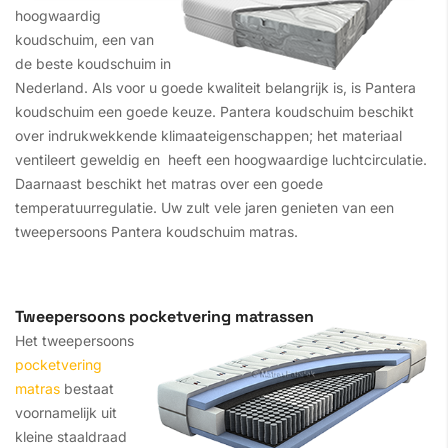
hoogwaardig
koudschuim, een van
de beste koudschuim in
Nederland. Als voor u goede kwaliteit belangrijk is, is Pantera
koudschuim een goede keuze. Pantera koudschuim beschikt
over indrukwekkende klimaateigenschappen; het materiaal
ventileert geweldig en heeft een hoogwaardige luchtcirculatie.
Daarnaast beschikt het matras over een goede
temperatuurregulatie. Uw zult vele jaren genieten van een
tweepersoons Pantera koudschuim matras.
Tweepersoons pocketvering matrassen
Het tweepersoons
pocketvering
matras
bestaat
voornamelijk uit
kleine staaldraad