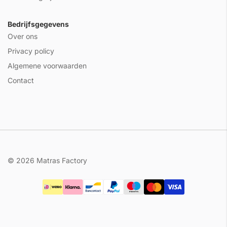
Bedrijfsgegevens
Over ons
Privacy policy
Algemene voorwaarden
Contact
© 2026 Matras Factory