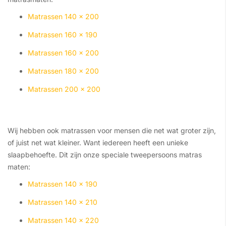
Matrassen 140 x 200
Matrassen 160 x 190
Matrassen 160 x 200
Matrassen 180 x 200
Matrassen 200 x 200
Wij hebben ook matrassen voor mensen die net wat groter zijn,
of juist net wat kleiner. Want iedereen heeft een unieke
slaapbehoefte. Dit zijn onze speciale tweepersoons matras
maten:
Matrassen 140 x 190
Matrassen 140 x 210
Matrassen 140 x 220