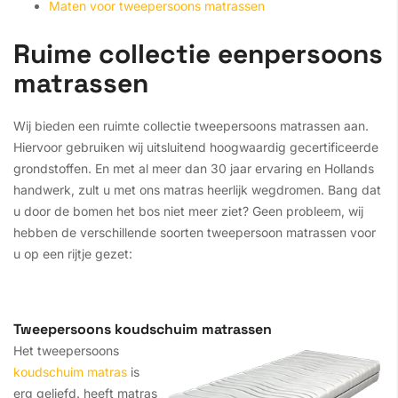
Maten voor tweepersoons matrassen
Ruime collectie eenpersoons
matrassen
Wij bieden een ruimte collectie tweepersoons matrassen aan.
Hiervoor gebruiken wij uitsluitend hoogwaardig gecertificeerde
grondstoffen. En met al meer dan 30 jaar ervaring en Hollands
handwerk, zult u met ons matras heerlijk wegdromen. Bang dat
u door de bomen het bos niet meer ziet? Geen probleem, wij
hebben de verschillende soorten tweepersoon matrassen voor
u op een rijtje gezet:
Tweepersoons koudschuim matrassen
Het tweepersoons
koudschuim matras
is
erg geliefd. heeft matras