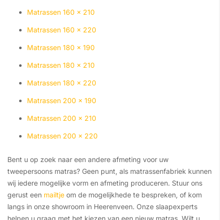
Matrassen 160 x 210
Matrassen 160 x 220
Matrassen 180 x 190
Matrassen 180 x 210
Matrassen 180 x 220
Matrassen 200 x 190
Matrassen 200 x 210
Matrassen 200 x 220
Bent u op zoek naar een andere afmeting voor uw
tweepersoons matras? Geen punt, als matrassenfabriek kunnen
wij iedere mogelijke vorm en afmeting produceren. Stuur ons
gerust een
mailtje
om de mogelijkhede te bespreken, of kom
langs in onze showroom in Heerenveen. Onze slaapexperts
helpen u graag met het kiezen van een nieuw matras. Wilt u