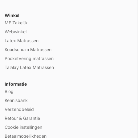
Winkel
MF Zakelijk
Webwinkel
Latex Matrassen
Koudschuim Matrassen
Pocketvering matrassen
Talalay Latex Matrassen
Informatie
Blog
Kennisbank
Verzendbeleid
Retour & Garantie
Cookie instellingen
Betaalmogelijkheden