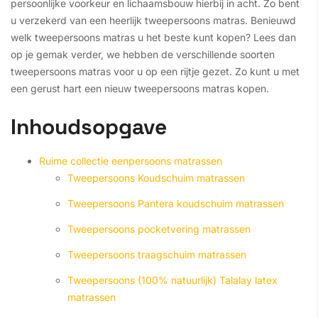
persoonlijke voorkeur en lichaamsbouw hierbij in acht. Zo bent
u verzekerd van een heerlijk tweepersoons matras. Benieuwd
welk tweepersoons matras u het beste kunt kopen? Lees dan
op je gemak verder, we hebben de verschillende soorten
tweepersoons matras voor u op een rijtje gezet. Zo kunt u met
een gerust hart een nieuw tweepersoons matras kopen.
Inhoudsopgave
Ruime collectie eenpersoons matrassen
Tweepersoons Koudschuim matrassen
Tweepersoons Pantera koudschuim matrassen
Tweepersoons pocketvering matrassen
Tweepersoons traagschuim matrassen
Tweepersoons (100% natuurlijk) Talalay latex
matrassen