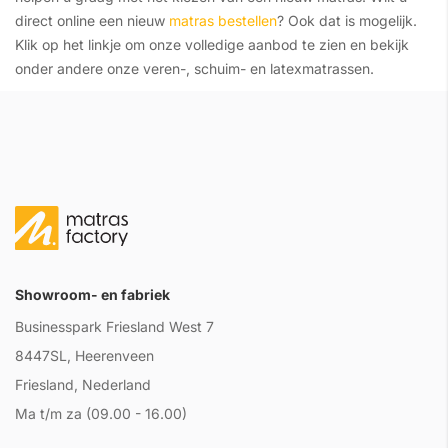
direct online een nieuw
matras bestellen
? Ook dat is mogelijk.
Klik op het linkje om onze volledige aanbod te zien en bekijk
onder andere onze veren-, schuim- en latexmatrassen.
Showroom- en fabriek
Businesspark Friesland West 7
8447SL, Heerenveen
Friesland, Nederland
Ma t/m za (09.00 - 16.00)