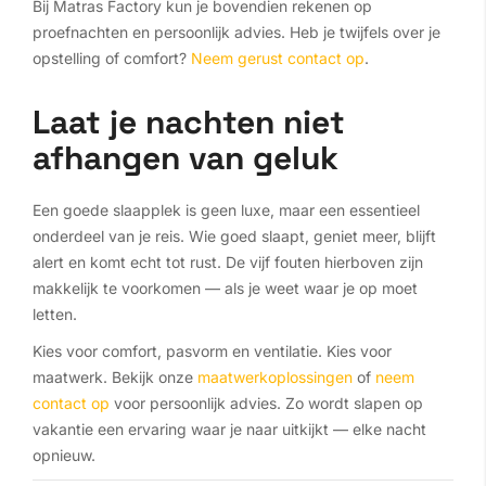
Bij Matras Factory kun je bovendien rekenen op
proefnachten en persoonlijk advies. Heb je twijfels over je
opstelling of comfort?
Neem gerust contact op
.
Laat je nachten niet
afhangen van geluk
Een goede slaapplek is geen luxe, maar een essentieel
onderdeel van je reis. Wie goed slaapt, geniet meer, blijft
alert en komt echt tot rust. De vijf fouten hierboven zijn
makkelijk te voorkomen — als je weet waar je op moet
letten.
Kies voor comfort, pasvorm en ventilatie. Kies voor
maatwerk. Bekijk onze
maatwerkoplossingen
of
neem
contact op
voor persoonlijk advies. Zo wordt slapen op
vakantie een ervaring waar je naar uitkijkt — elke nacht
opnieuw.