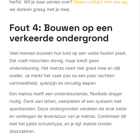
herfst. Wil je daar advies over?
Neem contact met ons op
,
we denken graag met je mee.
Fout 4: Bouwen op een
verkeerde ondergrond
Veel mensen bouwen hun bed op een vaste houten plaat.
Dat voelt misschien stevig, maar biedt geen
ondersteuning. Het matras veert niet goed mee en slijt
sneller. Je merkt het vaak pas na een paar nachten:
vermoeidheid, spierpijn en onrustig slapen.
Een matras heeft een ondersteunende, flexibele drager
nodig. Denk aan latten, veerplaten of een systeem met
spanbanden. Deze ondergronden verdelen de druk beter
en verlengen de levensduur van je matras. Combineer dit
met het juiste schuimtype, en je ligt stabiel zonder
doorzakken.