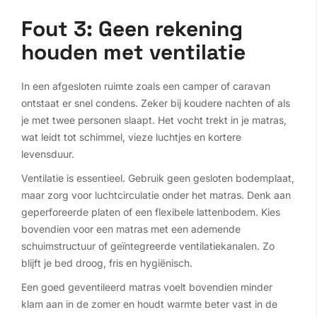
Fout 3: Geen rekening
houden met ventilatie
In een afgesloten ruimte zoals een camper of caravan
ontstaat er snel condens. Zeker bij koudere nachten of als
je met twee personen slaapt. Het vocht trekt in je matras,
wat leidt tot schimmel, vieze luchtjes en kortere
levensduur.
Ventilatie is essentieel. Gebruik geen gesloten bodemplaat,
maar zorg voor luchtcirculatie onder het matras. Denk aan
geperforeerde platen of een flexibele lattenbodem. Kies
bovendien voor een matras met een ademende
schuimstructuur of geïntegreerde ventilatiekanalen. Zo
blijft je bed droog, fris en hygiënisch.
Een goed geventileerd matras voelt bovendien minder
klam aan in de zomer en houdt warmte beter vast in de