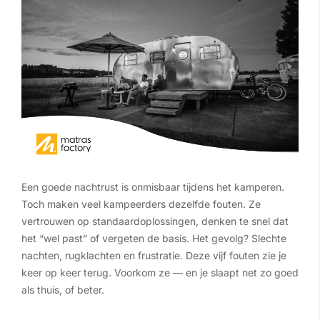
Een goede nachtrust is onmisbaar tijdens het kamperen.
Toch maken veel kampeerders dezelfde fouten. Ze
vertrouwen op standaardoplossingen, denken te snel dat
het “wel past” of vergeten de basis. Het gevolg? Slechte
nachten, rugklachten en frustratie. Deze vijf fouten zie je
keer op keer terug. Voorkom ze — en je slaapt net zo goed
als thuis, of beter.