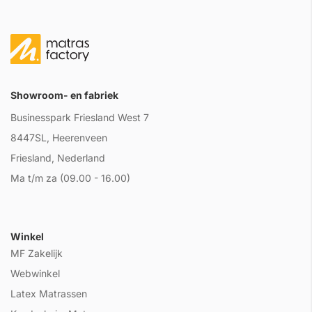
Showroom- en fabriek
Businesspark Friesland West 7
8447SL, Heerenveen
Friesland, Nederland
Ma t/m za (09.00 - 16.00)
Winkel
MF Zakelijk
Webwinkel
Latex Matrassen