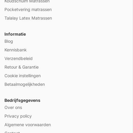
Koudschuim Matrassen
Pocketvering matrassen
Talalay Latex Matrassen
Informatie
Blog
Kennisbank
Verzendbeleid
Retour & Garantie
Cookie instellingen
Betaalmogelijkheden
Bedrijfsgegevens
Over ons
Privacy policy
Algemene voorwaarden