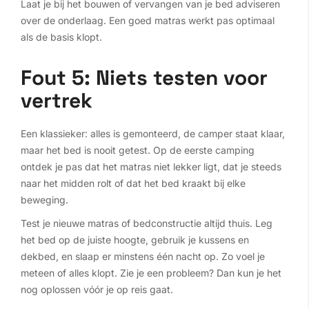
Laat je bij het bouwen of vervangen van je bed adviseren
over de onderlaag. Een goed matras werkt pas optimaal
als de basis klopt.
Fout 5: Niets testen voor
vertrek
Een klassieker: alles is gemonteerd, de camper staat klaar,
maar het bed is nooit getest. Op de eerste camping
ontdek je pas dat het matras niet lekker ligt, dat je steeds
naar het midden rolt of dat het bed kraakt bij elke
beweging.
Test je nieuwe matras of bedconstructie altijd thuis. Leg
het bed op de juiste hoogte, gebruik je kussens en
dekbed, en slaap er minstens één nacht op. Zo voel je
meteen of alles klopt. Zie je een probleem? Dan kun je het
nog oplossen vóór je op reis gaat.