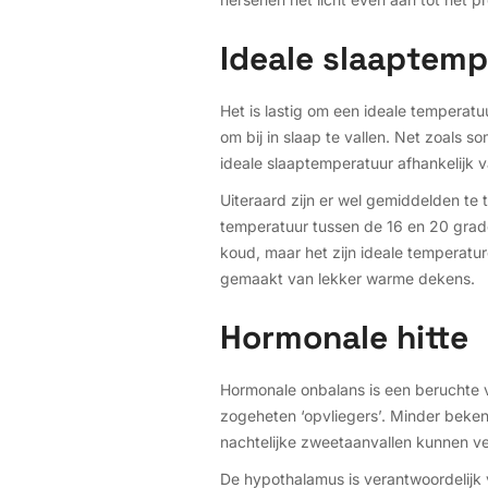
Ideale slaaptemp
Het is lastig om een ideale temperatu
om bij in slaap te vallen. Net zoals s
ideale slaaptemperatuur afhankelijk v
Uiteraard zijn er wel gemiddelden te
temperatuur tussen de 16 en 20 graden
koud, maar het zijn ideale temperat
gemaakt van lekker warme dekens.
Hormonale hitte
Hormonale onbalans is een beruchte 
zogeheten ‘opvliegers’. Minder beken
nachtelijke zweetaanvallen kunnen v
De hypothalamus is verantwoordelijk 