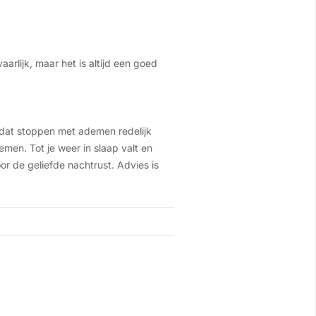
aarlijk, maar het is altijd een goed
mdat stoppen met ademen redelijk
men. Tot je weer in slaap valt en
r de geliefde nachtrust. Advies is