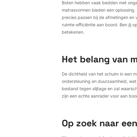
Boten hebben vaak bedden met onge
matrasvormen bieden een oplossing. V
precies passen bij de afmetingen en 
ruimte-efficiëntie aan boord. Ben jij 
betekenen.
Het belang van 
De dichtheid van het schuim in een m
ondersteuning en duurzaamheid, wat 
bestand tegen slijtage en zal waarsch
zijn een echte aanrader voor aan boo
Op zoek naar een