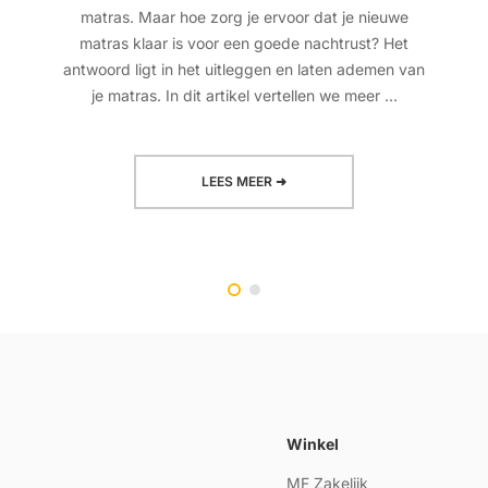
matras. Maar hoe zorg je ervoor dat je nieuwe
matras klaar is voor een goede nachtrust? Het
antwoord ligt in het uitleggen en laten ademen van
je matras. In dit artikel vertellen we meer ...
LEES MEER ➜
Winkel
MF Zakelijk