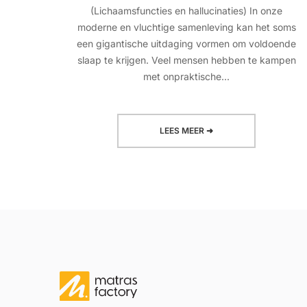
(Lichaamsfuncties en hallucinaties) In onze
moderne en vluchtige samenleving kan het soms
een gigantische uitdaging vormen om voldoende
slaap te krijgen. Veel mensen hebben te kampen
met onpraktische...
LEES MEER ➜