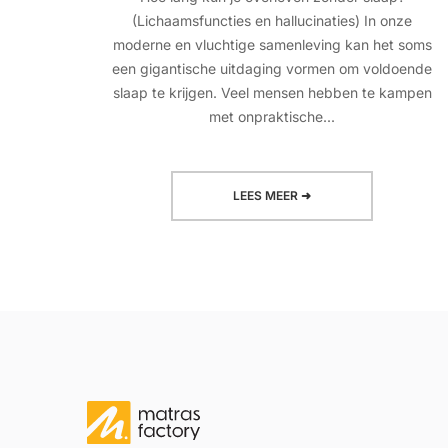
(Lichaamsfuncties en hallucinaties) In onze
moderne en vluchtige samenleving kan het soms
een gigantische uitdaging vormen om voldoende
slaap te krijgen. Veel mensen hebben te kampen
met onpraktische...
LEES MEER ➜