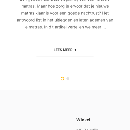
matras. Maar hoe zorg je ervoor dat je nieuwe
matras klaar is voor een goede nachtrust? Het
antwoord ligt in het uitleggen en laten ademen van
je matras. In dit artikel vertellen we meer ...
LEES MEER ➜
Winkel