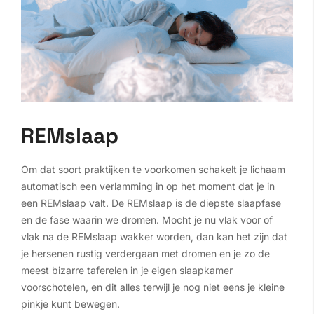
REMslaap
Om dat soort praktijken te voorkomen schakelt je lichaam
automatisch een verlamming in op het moment dat je in
een REMslaap valt. De REMslaap is de diepste slaapfase
en de fase waarin we dromen. Mocht je nu vlak voor of
vlak na de REMslaap wakker worden, dan kan het zijn dat
je hersenen rustig verdergaan met dromen en je zo de
meest bizarre taferelen in je eigen slaapkamer
voorschotelen, en dit alles terwijl je nog niet eens je kleine
pinkje kunt bewegen.