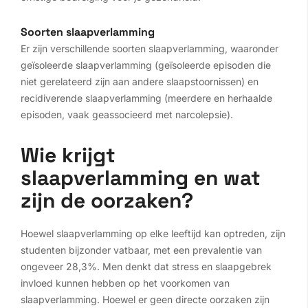
Soorten slaapverlamming
Er zijn verschillende soorten slaapverlamming, waaronder
geïsoleerde slaapverlamming (geïsoleerde episoden die
niet gerelateerd zijn aan andere slaapstoornissen) en
recidiverende slaapverlamming (meerdere en herhaalde
episoden, vaak geassocieerd met narcolepsie).
Wie krijgt
slaapverlamming en wat
zijn de oorzaken?
Hoewel slaapverlamming op elke leeftijd kan optreden, zijn
studenten bijzonder vatbaar, met een prevalentie van
ongeveer 28,3%. Men denkt dat stress en slaapgebrek
invloed kunnen hebben op het voorkomen van
slaapverlamming. Hoewel er geen directe oorzaken zijn