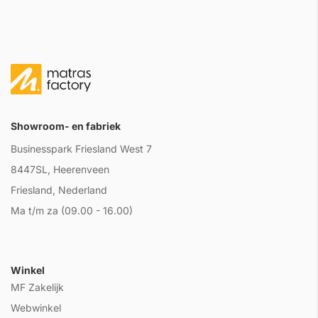
Showroom- en fabriek
Businesspark Friesland West 7
8447SL, Heerenveen
Friesland, Nederland
Ma t/m za (09.00 - 16.00)
Winkel
MF Zakelijk
Webwinkel