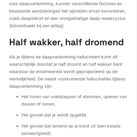
voor slaapverlamming, kunnen verschillende factoren en
bestaande aandoeningen het optreden ervan bevorderen,
zoals slaaptekort en een onregelmatige slaap-waakcyclus
(bijvoorbeeld bij een jetlag).
Half wakker, half dromend
Als je tijdens de slaapverlamming hallucineert komt dit
waarschijnlijk doordat je half droomt en half wakker bent
waardoor de droomwereld wordt geprojecteerd op de
werkelijkheid. De meest voorkomende hallucinaties tijdens
slaapverlamming zijn:
Het horen van voetstappen of stemmen, openen van
deuren of ramen.
Het gevoel dat je wordt opgetild.
Het gevoel dat iemand op je borst zit (een kwade
aanwezigheid).