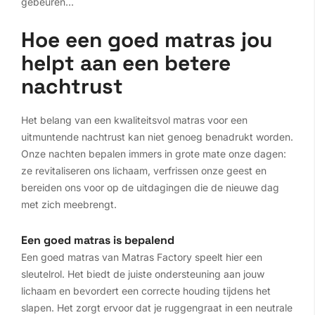
gebeuren...
Hoe een goed matras jou
helpt aan een betere
nachtrust
Het belang van een kwaliteitsvol matras voor een
uitmuntende nachtrust kan niet genoeg benadrukt worden.
Onze nachten bepalen immers in grote mate onze dagen:
ze revitaliseren ons lichaam, verfrissen onze geest en
bereiden ons voor op de uitdagingen die de nieuwe dag
met zich meebrengt.
Een goed matras is bepalend
Een goed matras van Matras Factory speelt hier een
sleutelrol. Het biedt de juiste ondersteuning aan jouw
lichaam en bevordert een correcte houding tijdens het
slapen. Het zorgt ervoor dat je ruggengraat in een neutrale