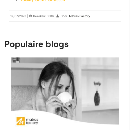
17/07/2023
|
Bekeken: 8386
|
Door:
Matras Factory
Populaire blogs