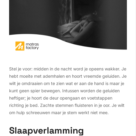
Stel je voor: midden in de nacht word je opeens wakker. Je
hebt moeite met ademhalen en hoort vreemde geluiden. Je
wilt je omdraaien om te zien wat er aan de hand is maar je
kunt geen spier bewegen. Intussen worden de geluiden
heftiger; je hoort de deur opengaan en voetstappen
richting je bed. Zachte stemmen fluisteren in je oor. Je wilt
om hulp schreeuwen maar je stem werkt niet mee.
Slaapverlamming