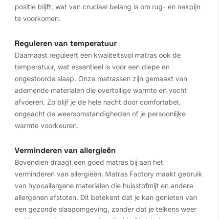
positie blijft, wat van cruciaal belang is om rug- en nekpijn
te voorkomen.
Reguleren van temperatuur
Daarnaast reguleert een kwaliteitsvol matras ook de
temperatuur, wat essentieel is voor een diepe en
ongestoorde slaap. Onze matrassen zijn gemaakt van
ademende materialen die overtollige warmte en vocht
afvoeren. Zo blijf je de hele nacht door comfortabel,
ongeacht de weersomstandigheden of je persoonlijke
warmte voorkeuren.
Verminderen van allergieën
Bovendien draagt een goed matras bij aan het
verminderen van allergieën. Matras Factory maakt gebruik
van hypoallergene materialen die huisstofmijt en andere
allergenen afstoten. Dit betekent dat je kan genieten van
een gezonde slaapomgeving, zonder dat je telkens weer