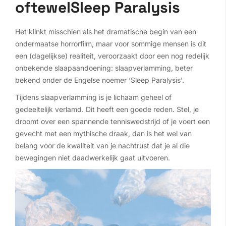
oftewelSleep Paralysis
Het klinkt misschien als het dramatische begin van een
ondermaatse horrorfilm, maar voor sommige mensen is dit
een (dagelijkse) realiteit, veroorzaakt door een nog redelijk
onbekende slaapaandoening: slaapverlamming, beter
bekend onder de Engelse noemer ‘Sleep Paralysis’.
Tijdens slaapverlamming is je lichaam geheel of
gedeeltelijk verlamd. Dit heeft een goede reden. Stel, je
droomt over een spannende tenniswedstrijd of je voert een
gevecht met een mythische draak, dan is het wel van
belang voor de kwaliteit van je nachtrust dat je al die
bewegingen niet daadwerkelijk gaat uitvoeren.