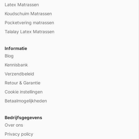
Latex Matrassen
Koudschuim Matrassen
Pocketvering matrassen
Talalay Latex Matrassen
Informatie
Blog
Kennisbank
Verzendbeleid
Retour & Garantie
Cookie instellingen
Betaalmogelijkheden
Bedrijfsgegevens
Over ons
Privacy policy