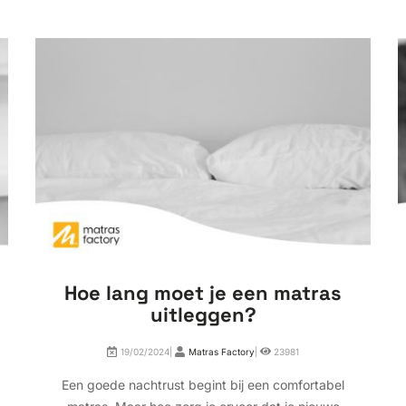
Hoe lang moet je een matras
uitleggen?
19/02/2024|
Matras Factory
|
23981
Een goede nachtrust begint bij een comfortabel