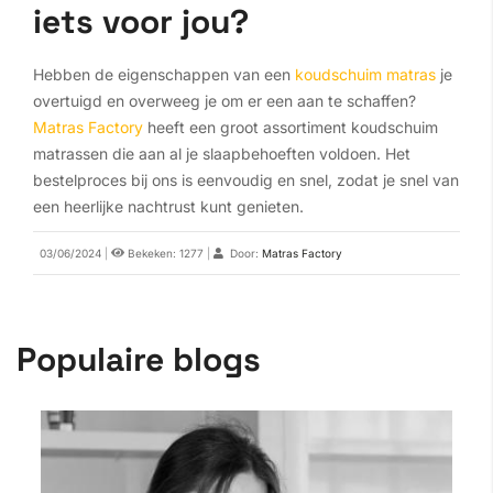
iets voor jou?
Hebben de eigenschappen van een
koudschuim matras
je
overtuigd en overweeg je om er een aan te schaffen?
Matras Factory
heeft een groot assortiment koudschuim
matrassen die aan al je slaapbehoeften voldoen. Het
bestelproces bij ons is eenvoudig en snel, zodat je snel van
een heerlijke nachtrust kunt genieten.
03/06/2024
|
Bekeken: 1277
|
Door:
Matras Factory
Populaire blogs