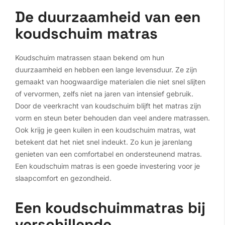
De duurzaamheid van een
koudschuim matras
Koudschuim matrassen staan bekend om hun
duurzaamheid en hebben een lange levensduur. Ze zijn
gemaakt van hoogwaardige materialen die niet snel slijten
of vervormen, zelfs niet na jaren van intensief gebruik.
Door de veerkracht van koudschuim blijft het matras zijn
vorm en steun beter behouden dan veel andere matrassen.
Ook krijg je geen kuilen in een koudschuim matras, wat
betekent dat het niet snel indeukt. Zo kun je jarenlang
genieten van een comfortabel en ondersteunend matras.
Een koudschuim matras is een goede investering voor je
slaapcomfort en gezondheid.
Een koudschuimmatras bij
verschillende