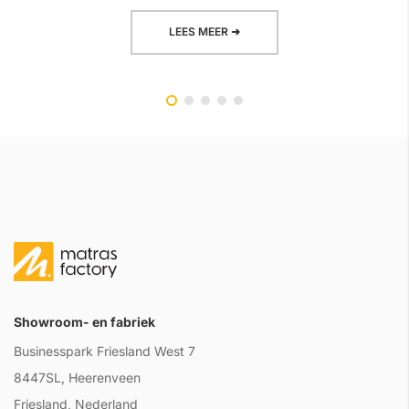
LEES MEER ➜
Showroom- en fabriek
Businesspark Friesland West 7
8447SL, Heerenveen
Friesland, Nederland