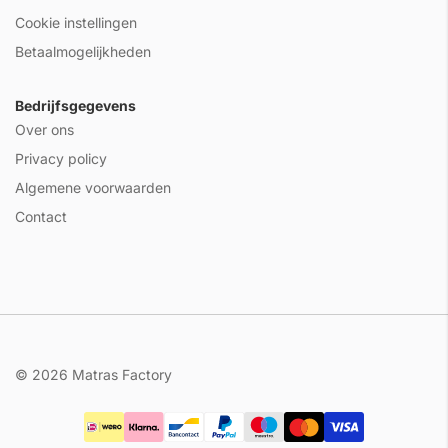
Cookie instellingen
Betaalmogelijkheden
Bedrijfsgegevens
Over ons
Privacy policy
Algemene voorwaarden
Contact
© 2026 Matras Factory