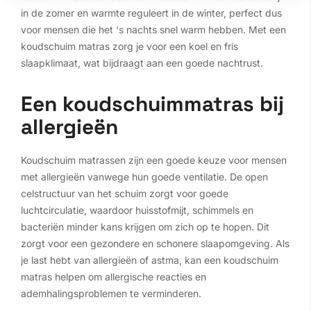
in de zomer en warmte reguleert in de winter, perfect dus
voor mensen die het ‘s nachts snel warm hebben. Met een
koudschuim matras zorg je voor een koel en fris
slaapklimaat, wat bijdraagt aan een goede nachtrust.
Een koudschuimmatras bij
allergieën
Koudschuim matrassen zijn een goede keuze voor mensen
met allergieën vanwege hun goede ventilatie. De open
celstructuur van het schuim zorgt voor goede
luchtcirculatie, waardoor huisstofmijt, schimmels en
bacteriën minder kans krijgen om zich op te hopen. Dit
zorgt voor een gezondere en schonere slaapomgeving. Als
je last hebt van allergieën of astma, kan een koudschuim
matras helpen om allergische reacties en
ademhalingsproblemen te verminderen.