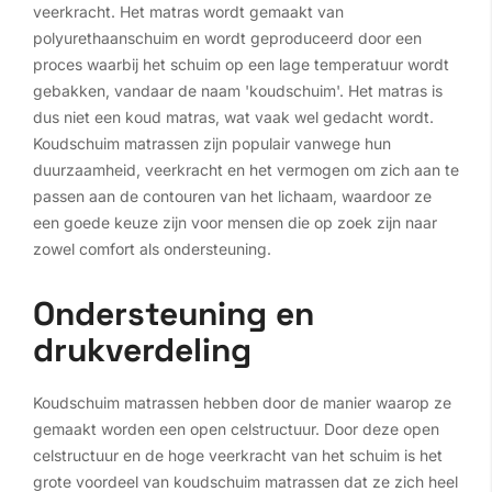
veerkracht. Het matras wordt gemaakt van
polyurethaanschuim en wordt geproduceerd door een
proces waarbij het schuim op een lage temperatuur wordt
gebakken, vandaar de naam 'koudschuim'. Het matras is
dus niet een koud matras, wat vaak wel gedacht wordt.
Koudschuim matrassen zijn populair vanwege hun
duurzaamheid, veerkracht en het vermogen om zich aan te
passen aan de contouren van het lichaam, waardoor ze
een goede keuze zijn voor mensen die op zoek zijn naar
zowel comfort als ondersteuning.
Ondersteuning en
drukverdeling
Koudschuim matrassen hebben door de manier waarop ze
gemaakt worden een open celstructuur. Door deze open
celstructuur en de hoge veerkracht van het schuim is het
grote voordeel van koudschuim matrassen dat ze zich heel