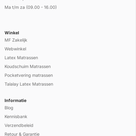
Ma t/m za (09.00 - 16.00)
Winkel
MF Zakelijk
Webwinkel
Latex Matrassen
Koudschuim Matrassen
Pocketvering matrassen
Talalay Latex Matrassen
Informatie
Blog
Kennisbank
Verzendbeleid
Retour & Garantie