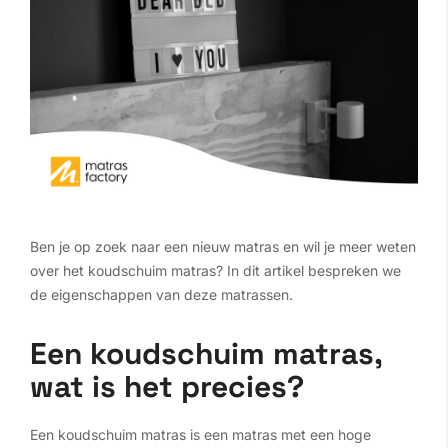
Ben je op zoek naar een nieuw matras en wil je meer weten
over het koudschuim matras? In dit artikel bespreken we
de eigenschappen van deze matrassen.
Een koudschuim matras,
wat is het precies?
Een koudschuim matras is een matras met een hoge