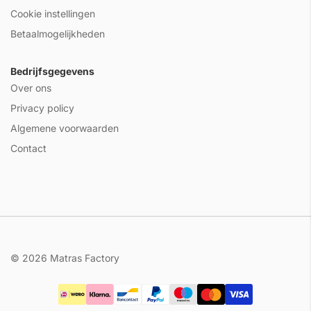
Cookie instellingen
Betaalmogelijkheden
Bedrijfsgegevens
Over ons
Privacy policy
Algemene voorwaarden
Contact
© 2026 Matras Factory