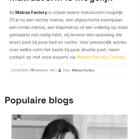
Bij
Matras Factory
is vrijwel iedere matrasvorm mogelijk.
Of je nu een rechte matras, een afgeschuind exemplaar,
een ronde matras, een klapmatras of een volledig op maat
gemaakte mal nodig hebt, wij leveren een oplossing die
exact past bij jouw bed en ruimte. Voor persoonlijk advies
over welke vorm het beste bij jouw situatie past, neem
contact op met onze experts via
Matras Factory Contact
.
23/10/2025
|
Bekeken: 647
|
Door:
Matras Factory
Populaire blogs