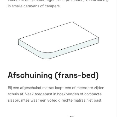
in smalle caravans of campers.
Afschuining (frans-bed)
Bij een afgeschuind matras loopt één of meerdere zijden
schuin af. Vaak toegepast in hoekbedden of compacte
slaapruimtes waar een volledig rechte matras niet past.