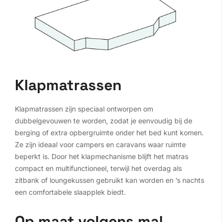
Klapmatrassen
Klapmatrassen zijn speciaal ontworpen om
dubbelgevouwen te worden, zodat je eenvoudig bij de
berging of extra opbergruimte onder het bed kunt komen.
Ze zijn ideaal voor campers en caravans waar ruimte
beperkt is. Door het klapmechanisme blijft het matras
compact en multifunctioneel, terwijl het overdag als
zitbank of loungekussen gebruikt kan worden en ’s nachts
een comfortabele slaapplek biedt.
Op maat volgens mal