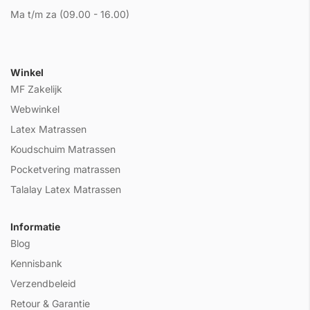
Ma t/m za (09.00 - 16.00)
Winkel
MF Zakelijk
Webwinkel
Latex Matrassen
Koudschuim Matrassen
Pocketvering matrassen
Talalay Latex Matrassen
Informatie
Blog
Kennisbank
Verzendbeleid
Retour & Garantie