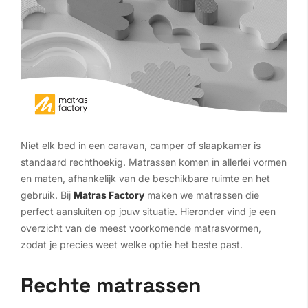
Niet elk bed in een caravan, camper of slaapkamer is
standaard rechthoekig. Matrassen komen in allerlei vormen
en maten, afhankelijk van de beschikbare ruimte en het
gebruik. Bij
Matras Factory
maken we matrassen die
perfect aansluiten op jouw situatie. Hieronder vind je een
overzicht van de meest voorkomende matrasvormen,
zodat je precies weet welke optie het beste past.
Rechte matrassen