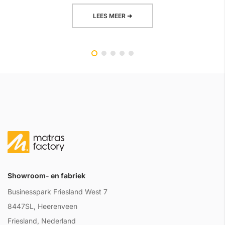
LEES MEER ➜
Showroom- en fabriek
Businesspark Friesland West 7
8447SL, Heerenveen
Friesland, Nederland