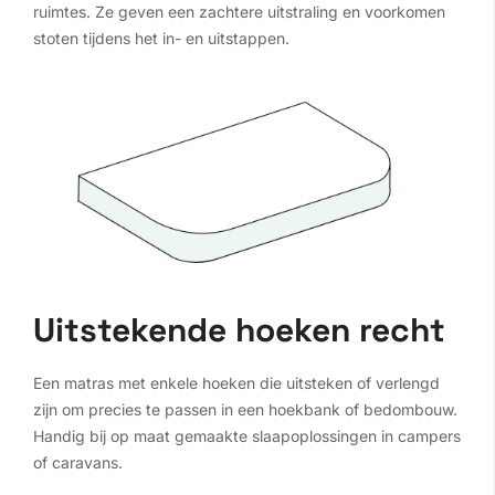
ruimtes. Ze geven een zachtere uitstraling en voorkomen
stoten tijdens het in- en uitstappen.
Uitstekende hoeken recht
Een matras met enkele hoeken die uitsteken of verlengd
zijn om precies te passen in een hoekbank of bedombouw.
Handig bij op maat gemaakte slaapoplossingen in campers
of caravans.