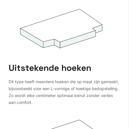
Uitstekende hoeken
Dit type heeft meerdere hoeken die op maat zijn gemaakt,
bijvoorbeeld voor een L-vormige of hoekige bedopstelling.
Zo wordt elke centimeter optimaal benut zonder verlies
aan comfort.