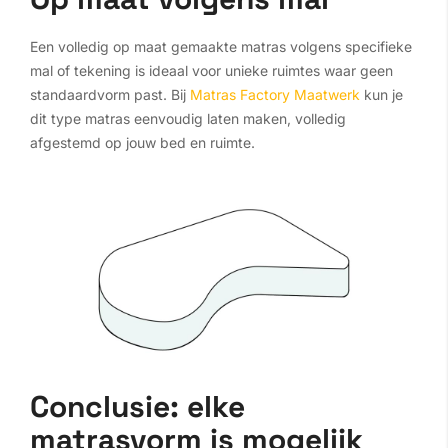
Een volledig op maat gemaakte matras volgens specifieke
mal of tekening is ideaal voor unieke ruimtes waar geen
standaardvorm past. Bij
Matras Factory Maatwerk
kun je
dit type matras eenvoudig laten maken, volledig
afgestemd op jouw bed en ruimte.
Conclusie: elke
matrasvorm is mogelijk