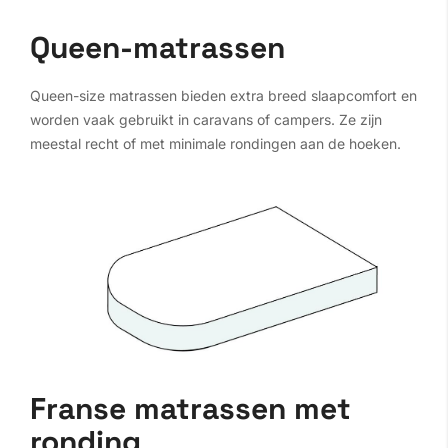
Queen-matrassen
Queen-size matrassen bieden extra breed slaapcomfort en
worden vaak gebruikt in caravans of campers. Ze zijn
meestal recht of met minimale rondingen aan de hoeken.
Franse matrassen met
ronding