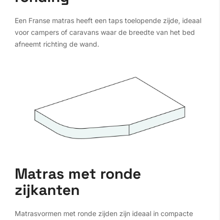
Een Franse matras heeft een taps toelopende zijde, ideaal
voor campers of caravans waar de breedte van het bed
afneemt richting de wand.
Matras met ronde
zijkanten
Matrasvormen met ronde zijden zijn ideaal in compacte