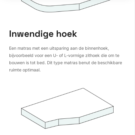
Inwendige hoek
Een matras met een uitsparing aan de binnenhoek,
bijvoorbeeld voor een U- of L-vormige zithoek die om te
bouwen is tot bed. Dit type matras benut de beschikbare
ruimte optimaal.