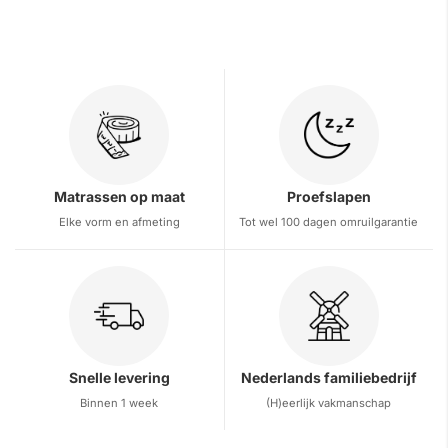
Matrassen op maat
Proefslapen
Elke vorm en afmeting
Tot wel 100 dagen omruilgarantie
Snelle levering
Nederlands familiebedrijf
Binnen 1 week
(H)eerlijk vakmanschap