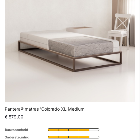
Pantera® matras 'Colorado XL Medium'
€ 579,00
Duurzaamheid
Ondersteuning