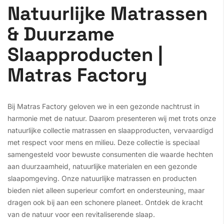
Natuurlijke Matrassen
& Duurzame
Slaapproducten |
Matras Factory
Bij Matras Factory geloven we in een gezonde nachtrust in
harmonie met de natuur. Daarom presenteren wij met trots onze
natuurlijke collectie matrassen en slaapproducten, vervaardigd
met respect voor mens en milieu. Deze collectie is speciaal
samengesteld voor bewuste consumenten die waarde hechten
aan duurzaamheid, natuurlijke materialen en een gezonde
slaapomgeving. Onze natuurlijke matrassen en producten
bieden niet alleen superieur comfort en ondersteuning, maar
dragen ook bij aan een schonere planeet. Ontdek de kracht
van de natuur voor een revitaliserende slaap.