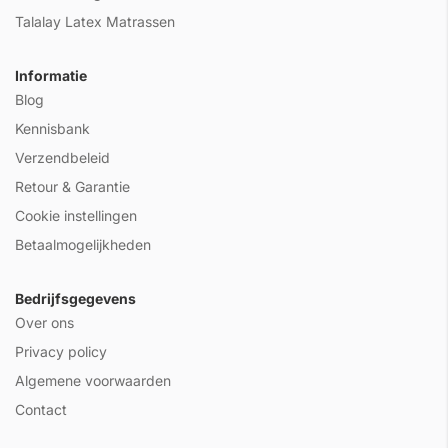
Talalay Latex Matrassen
Informatie
Blog
Kennisbank
Verzendbeleid
Retour & Garantie
Cookie instellingen
Betaalmogelijkheden
Bedrijfsgegevens
Over ons
Privacy policy
Algemene voorwaarden
Contact