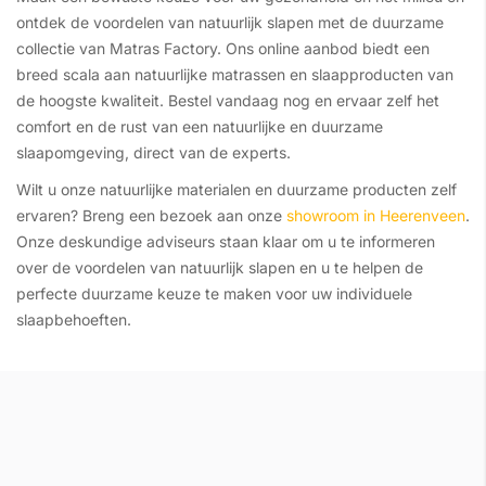
ontdek de voordelen van natuurlijk slapen met de duurzame
collectie van Matras Factory. Ons online aanbod biedt een
breed scala aan natuurlijke matrassen en slaapproducten van
de hoogste kwaliteit. Bestel vandaag nog en ervaar zelf het
comfort en de rust van een natuurlijke en duurzame
slaapomgeving, direct van de experts.
Wilt u onze natuurlijke materialen en duurzame producten zelf
ervaren? Breng een bezoek aan onze
showroom in Heerenveen
.
Onze deskundige adviseurs staan klaar om u te informeren
over de voordelen van natuurlijk slapen en u te helpen de
perfecte duurzame keuze te maken voor uw individuele
slaapbehoeften.