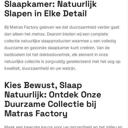
Slaapkamer: Natuurlijk
Slapen in Elke Detail
Bij Matras Factory geloven we dat duurzaamheid verder gaat
dan alleen het matras. Daarom bieden wij een complete
collectie natuurlijke slaapproducten waarmee u een volledig
duurzame en gezonde slaapkamer kunt creëren. Van de
bedbodem tot het dekbedovertrek, elk element in onze
natuurlijke collectie is zorgvuldig geselecteerd met het oog op
kwaliteit, duurzaamheid en uw welzijn.
Kies Bewust, Slaap
Natuurlijk: Ontdek Onze
Duurzame Collectie bij
Matras Factory
Maak een bewuste keuze voor uw gezondheid en het milieu en