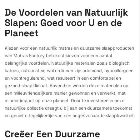
De Voordelen van Natuurlijk
Slapen: Goed voor U en de
Planeet
Kiezen voor een natuurlijk matras en duurzame slaapproducten
van Matras Factory betekent kiezen voor een aantal
belangrijke voordelen. Natuurlijke materialen zoals biologisch
katoen, natuurlatex, wol en linnen zijn ademend, hypoallergeen
en vochtregulerend, wat resulteert in een comfortabel en
gezond slaapklimaat. Bovendien worden deze materialen op
een milieuvriendelijkere manier gewonnen en verwerkt, met
minder impact op onze planeet. Door te investeren in onze
natuurlijke collectie draagt u bij aan een duurzamere toekomst
en geniet u tegelijkertijd van een ongeëvenaarde slaapkwaliteit.
Creëer Een Duurzame