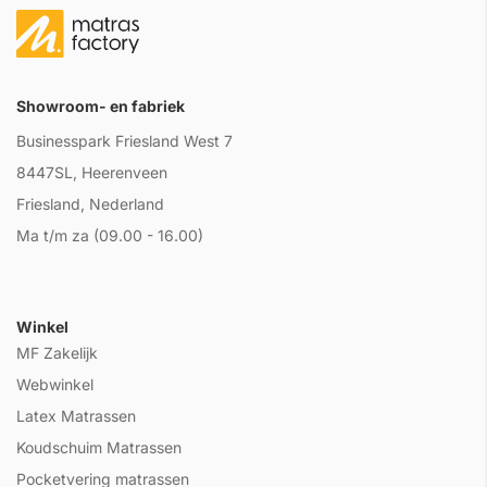
Showroom- en fabriek
Businesspark Friesland West 7
8447SL, Heerenveen
Friesland, Nederland
Ma t/m za (09.00 - 16.00)
Winkel
MF Zakelijk
Webwinkel
Latex Matrassen
Koudschuim Matrassen
Pocketvering matrassen