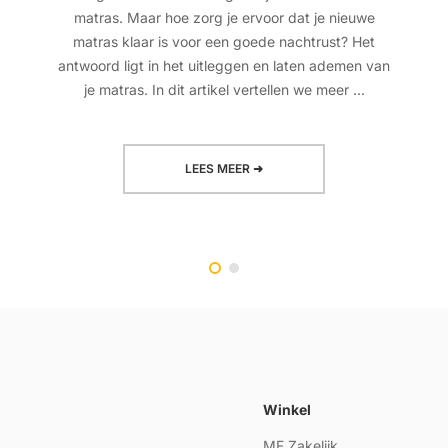
matras. Maar hoe zorg je ervoor dat je nieuwe
matras klaar is voor een goede nachtrust? Het
antwoord ligt in het uitleggen en laten ademen van
je matras. In dit artikel vertellen we meer ...
LEES MEER ➜
Winkel
MF Zakelijk