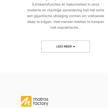
(Lichaamsfuncties en hallucinaties) In onze
moderne en vluchtige samenleving kan het soms
een gigantische uitdaging vormen om voldoende
slaap te krijgen. Veel mensen hebben te kampen
met onpraktische...
LEES MEER ➜