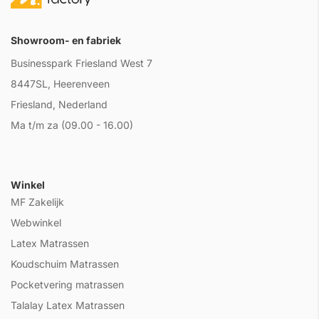
Showroom- en fabriek
Businesspark Friesland West 7
8447SL, Heerenveen
Friesland, Nederland
Ma t/m za (09.00 - 16.00)
Winkel
MF Zakelijk
Webwinkel
Latex Matrassen
Koudschuim Matrassen
Pocketvering matrassen
Talalay Latex Matrassen