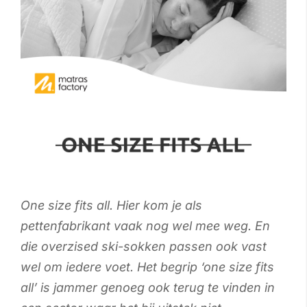
One size fits all. Hier kom je als
pettenfabrikant vaak nog wel mee weg. En
die overzised ski-sokken passen ook vast
wel om iedere voet. Het begrip ‘one size fits
all’ is jammer genoeg ook terug te vinden in