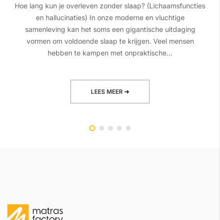
Hoe lang kun je overleven zonder slaap? (Lichaamsfuncties
en hallucinaties) In onze moderne en vluchtige
samenleving kan het soms een gigantische uitdaging
vormen om voldoende slaap te krijgen. Veel mensen
hebben te kampen met onpraktische...
LEES MEER ➜