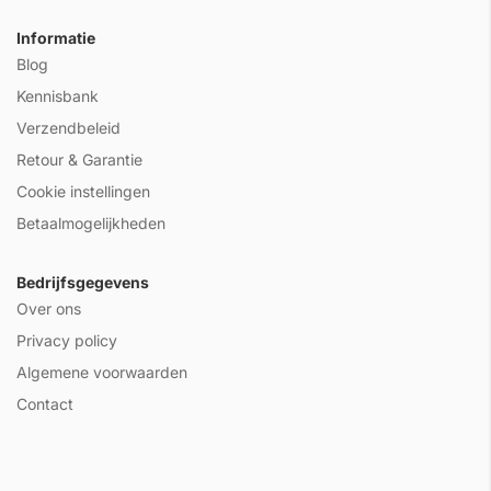
Informatie
Blog
Kennisbank
Verzendbeleid
Retour & Garantie
Cookie instellingen
Betaalmogelijkheden
Bedrijfsgegevens
Over ons
Privacy policy
Algemene voorwaarden
Contact