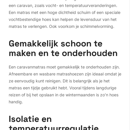
een caravan, zoals vocht- en temperatuurveranderingen.
Een matras met een hoge dichtheid schuim of een speciale
vochtbestendige hoes kan helpen de levensduur van het
matras te verlengen. Ook voorkom je schimmelvorming.
Gemakkelijk schoon te
maken en te onderhouden
Een caravanmatras moet gemakkelijk te onderhouden zijn.
Afneembare en wasbare matrashoezen zijn ideaal omdat je
ze eenvoudig kunt reinigen. Dit is belangrijk als je het
matras een tijdje gebruikt hebt. Vooral tijdens langdurige
reizen of bij het opslaan in de wintermaanden is zo’n hoes
handig.
Isolatie en
temperatuurregulatie