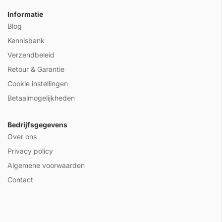
Informatie
Blog
Kennisbank
Verzendbeleid
Retour & Garantie
Cookie instellingen
Betaalmogelijkheden
Bedrijfsgegevens
Over ons
Privacy policy
Algemene voorwaarden
Contact