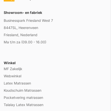
Showroom- en fabriek
Businesspark Friesland West 7
8447SL, Heerenveen
Friesland, Nederland
Ma t/m za (09.00 - 16.00)
Winkel
MF Zakelijk
Webwinkel
Latex Matrassen
Koudschuim Matrassen
Pocketvering matrassen
Talalay Latex Matrassen