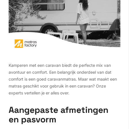
Kamperen met een caravan biedt de perfecte mix van
avontuur en comfort. Een belangrijk onderdeel van dat
comfort is een goed caravanmatras. Maar wat maakt een
matras geschikt voor gebruik in een caravan? Onze
experts vertellen je er alles over.
Aangepaste afmetingen
en pasvorm