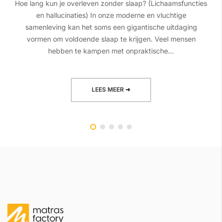
Hoe lang kun je overleven zonder slaap? (Lichaamsfuncties
en hallucinaties) In onze moderne en vluchtige
samenleving kan het soms een gigantische uitdaging
vormen om voldoende slaap te krijgen. Veel mensen
hebben te kampen met onpraktische...
LEES MEER ➜