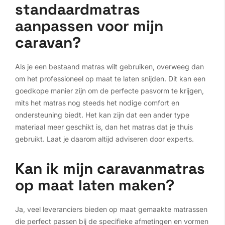
standaardmatras
aanpassen voor mijn
caravan?
Als je een bestaand matras wilt gebruiken, overweeg dan
om het professioneel op maat te laten snijden. Dit kan een
goedkope manier zijn om de perfecte pasvorm te krijgen,
mits het matras nog steeds het nodige comfort en
ondersteuning biedt. Het kan zijn dat een ander type
materiaal meer geschikt is, dan het matras dat je thuis
gebruikt. Laat je daarom altijd adviseren door experts.
Kan ik mijn caravanmatras
op maat laten maken?
Ja, veel leveranciers bieden op maat gemaakte matrassen
die perfect passen bij de specifieke afmetingen en vormen