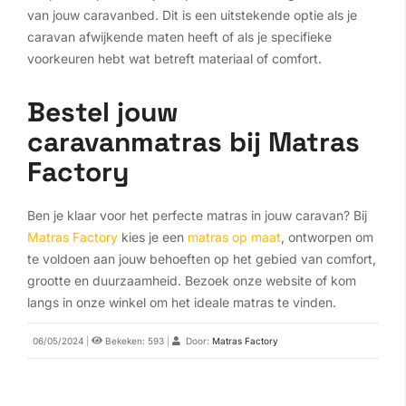
van jouw caravanbed. Dit is een uitstekende optie als je
caravan afwijkende maten heeft of als je specifieke
voorkeuren hebt wat betreft materiaal of comfort.
Bestel jouw
caravanmatras bij Matras
Factory
Ben je klaar voor het perfecte matras in jouw caravan? Bij
Matras Factory
kies je een
matras op maat
, ontworpen om
te voldoen aan jouw behoeften op het gebied van comfort,
grootte en duurzaamheid. Bezoek onze website of kom
langs in onze winkel om het ideale matras te vinden.
06/05/2024
|
Bekeken: 593
|
Door:
Matras Factory