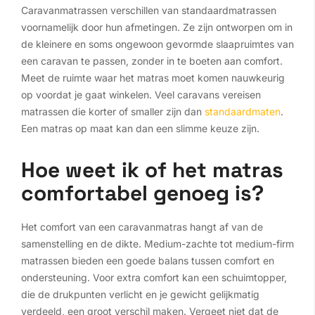
Caravanmatrassen verschillen van standaardmatrassen
voornamelijk door hun afmetingen. Ze zijn ontworpen om in
de kleinere en soms ongewoon gevormde slaapruimtes van
een caravan te passen, zonder in te boeten aan comfort.
Meet de ruimte waar het matras moet komen nauwkeurig
op voordat je gaat winkelen. Veel caravans vereisen
matrassen die korter of smaller zijn dan
standaardmaten
.
Een matras op maat kan dan een slimme keuze zijn.
Hoe weet ik of het matras
comfortabel genoeg is?
Het comfort van een caravanmatras hangt af van de
samenstelling en de dikte. Medium-zachte tot medium-firm
matrassen bieden een goede balans tussen comfort en
ondersteuning. Voor extra comfort kan een schuimtopper,
die de drukpunten verlicht en je gewicht gelijkmatig
verdeeld, een groot verschil maken. Vergeet niet dat de