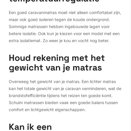
Een goed caravanmatras moet niet alleen comfortabel zijn,
maar ook goed isoleren tegen de koude ondergrond.
Sommige matrassen hebben ingebouwde lagen voor
betere isolatie. Ook kun je kiezen voor een model met een
extra isolatiemat. Zo weer je kou en vocht nog beter.
Houd rekening met het
gewicht van je matras
Overweeg het gewicht van je matras. Een lichter matras
kan het totale gewicht van je caravan verminderen, wat de
brandstofefficiëntie tijdens het reizen ten goede komt.
Schuim matrassen bieden vaak een goede balans tussen
comfort en lichtgewicht eigenschappen.
Kan ik een