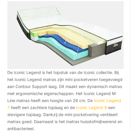
De Iconic Legend is het topstuk van de Iconic collectie. Bij
het Iconic Legend matras zijn mini pocketveren toegevoegd
aan Contour Support laag. Dit maakt een dynamisch matras
met ergonomische eigenschappen. Het Iconic Legend M
Line matras heeft een hoogte van 26 cm. De
Iconic Legend
7
heeft een zachtere toplaag en de
Iconic Legend 8
een
stevigere toplaag. Dankzij de mini pocketvering ventileert
matras goed. Daarnaast is het matras huisstofmijtwerend en
antibacterieel.