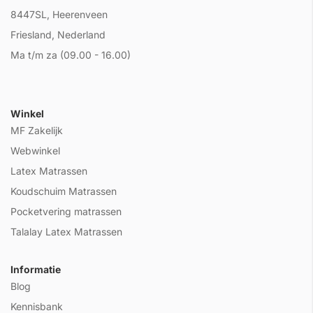
8447SL, Heerenveen
Friesland, Nederland
Ma t/m za (09.00 - 16.00)
Winkel
MF Zakelijk
Webwinkel
Latex Matrassen
Koudschuim Matrassen
Pocketvering matrassen
Talalay Latex Matrassen
Informatie
Blog
Kennisbank