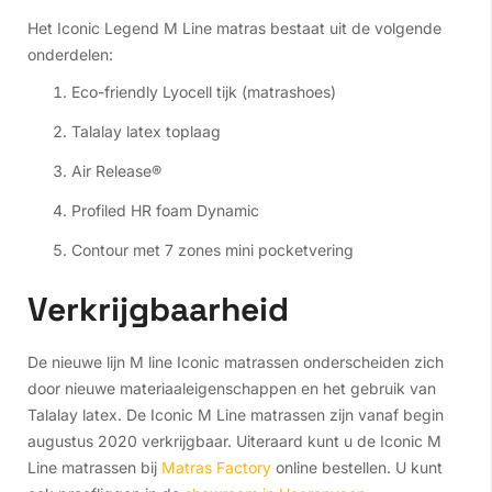
Het Iconic Legend M Line matras bestaat uit de volgende
onderdelen:
Eco-friendly Lyocell tijk (matrashoes)
Talalay latex toplaag
Air Release®
Profiled HR foam Dynamic
Contour met 7 zones mini pocketvering
Verkrijgbaarheid
De nieuwe lijn M line Iconic matrassen onderscheiden zich
door nieuwe materiaaleigenschappen en het gebruik van
Talalay latex. De Iconic M Line matrassen zijn vanaf begin
augustus 2020 verkrijgbaar. Uiteraard kunt u de Iconic M
Line matrassen bij
Matras Factory
online bestellen. U kunt