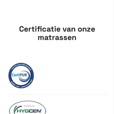
Certificatie van onze
matrassen