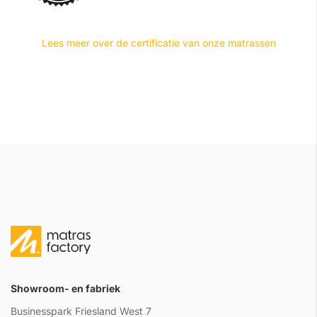
Lees meer over de certificatie van onze matrassen
Showroom- en fabriek
Businesspark Friesland West 7