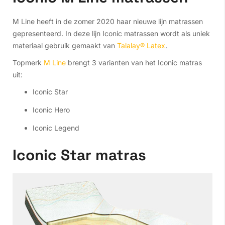
M Line heeft in de zomer 2020 haar nieuwe lijn matrassen
gepresenteerd. In deze lijn Iconic matrassen wordt als uniek
materiaal gebruik gemaakt van
Talalay® Latex
.
Topmerk
M Line
brengt 3 varianten van het Iconic matras
uit:
Iconic Star
Iconic Hero
Iconic Legend
Iconic Star matras